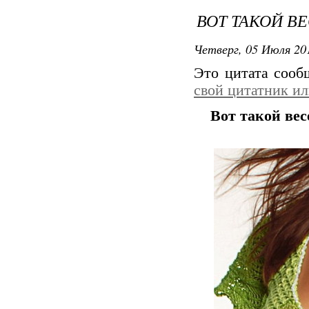
ВОТ ТАКОЙ В
Четверг, 05 Июля 201
Это цитата соо
свой цитатник и
Вот такой ве