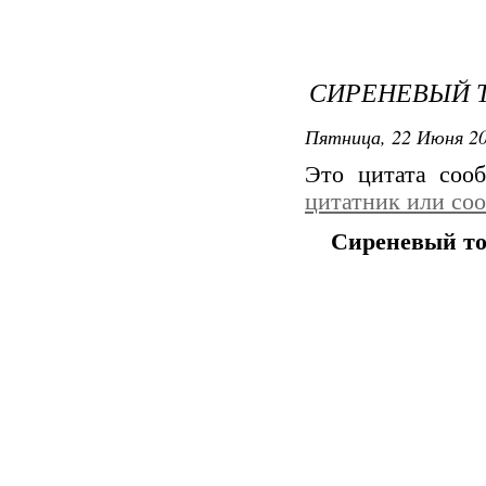
СИРЕНЕВЫЙ 
Пятница, 22 Июня 20
Это цитата со
цитатник или со
Сиреневый т