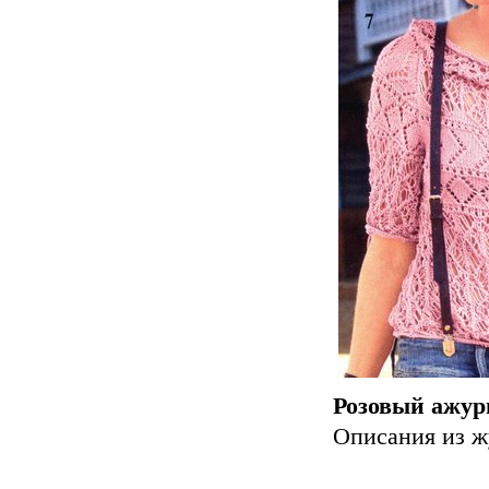
Розовый ажурн
Описания из ж