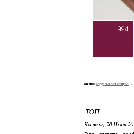
Метки:
Бордовый топ спицами
ТОП
Четверг, 28 Июня 20