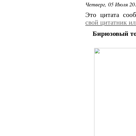
Четверг, 05 Июля 201
Это цитата со
свой цитатник и
Бирюзовый то