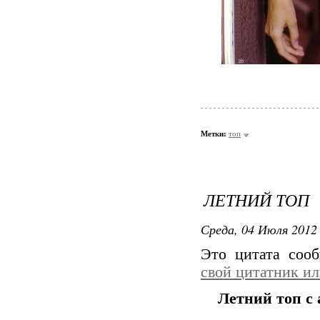
Метки:
топ
ЛЕТНИЙ ТОП
Среда, 04 Июля 2012 
Это цитата со
свой цитатник и
Летний топ с