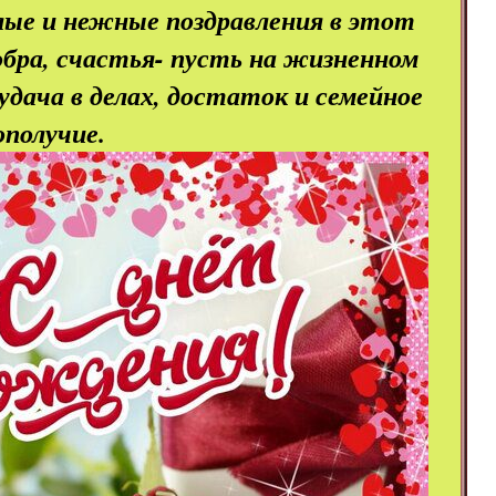
ые и нежные поздравления в этот
бра, счастья- пусть на жизненном
дача в делах, достаток и семейное
ополучие.