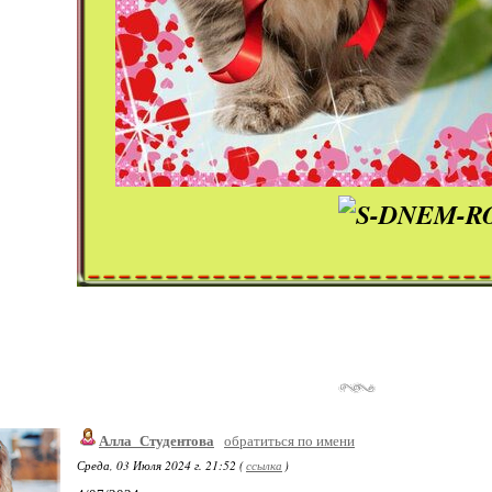
Алла_Студентова
обратиться по имени
Среда, 03 Июля 2024 г. 21:52 (
ссылка
)