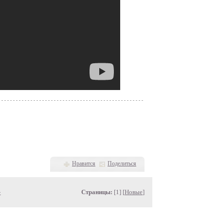
Нравится
Поделиться
»
Страницы:
[1] [
Новые
]