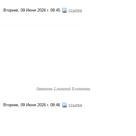
Вторник, 09 Июня 2026 г. 08:45
ссылка
Ответить
С цитатой
В цитатник
Вторник, 09 Июня 2026 г. 08:46
ссылка