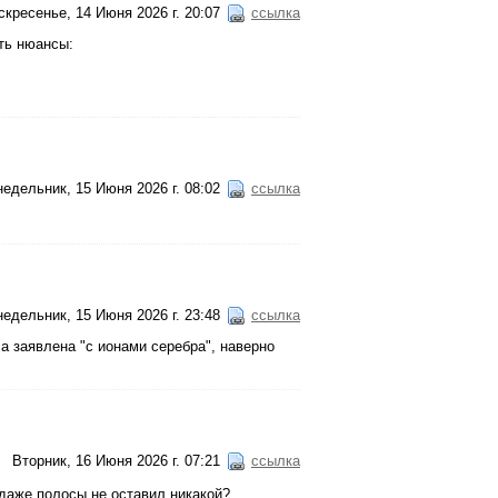
скресенье, 14 Июня 2026 г. 20:07
ссылка
ть нюансы:
едельник, 15 Июня 2026 г. 08:02
ссылка
едельник, 15 Июня 2026 г. 23:48
ссылка
а заявлена "с ионами серебра", наверно
Вторник, 16 Июня 2026 г. 07:21
ссылка
 даже полосы не оставил никакой?