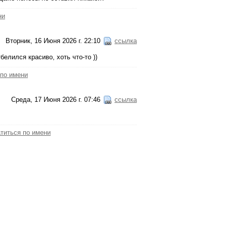
ни
Вторник, 16 Июня 2026 г. 22:10
ссылка
елился красиво, хоть что-то ))
 по имени
Среда, 17 Июня 2026 г. 07:46
ссылка
титься по имени