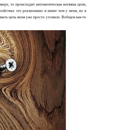
вверх, то происходит автоматическая натяжка цепи,
ойствах это реализовано и иначе чем у меня, но я
ивать цепь меня уже просто утомило. Вобщем как-то