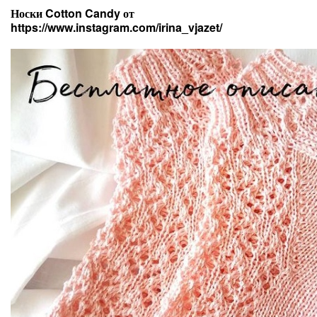
Носки Cotton Candy от
https://www.instagram.com/irina_vjazet/