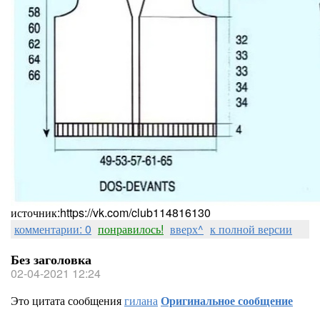
источник:https://vk.com/club114816130
комментарии: 0
понравилось!
вверх^
к полной версии
Без заголовка
02-04-2021 12:24
Это цитата сообщения
гилана
Оригинальное сообщение