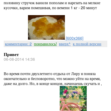
половину стручок ванили пополам и нарезать на мелкие
кусочки, варим помешивая, по вемени 1 кг - 20 минут
[600x366]
комментарии: 2
понравилось!
вверх^
к полной версии
Привет
06-08-2014 14:36
Во время почти двухлетнего отдыха от Лиру я поняла
окончательно и бесповоротно, что можно уйти на время,
даже на долго. Но, в конце концов, начинаешь скучать и ,