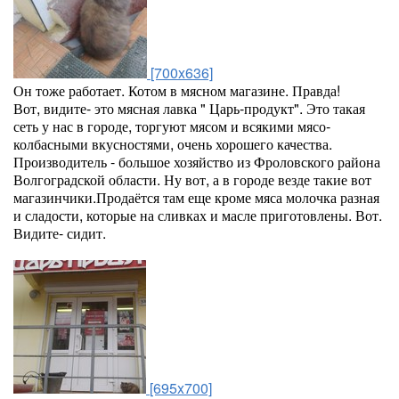
[700x636]
Он тоже работает. Котом в мясном магазине. Правда!
Вот, видите- это мясная лавка " Царь-продукт". Это такая
сеть у нас в городе, торгуют мясом и всякими мясо-
колбасными вкусностями, очень хорошего качества.
Производитель - большое хозяйство из Фроловского района
Волгоградской области. Ну вот, а в городе везде такие вот
магазинчики.Продаётся там еще кроме мяса молочка разная
и сладости, которые на сливках и масле приготовлены. Вот.
Видите- сидит.
[695x700]