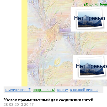
(Марина Бойк
комментарии: 7
понравилось!
вверх^
к полной версии
Узелок промышленный для соединения нитей.
28-03-2013 20:47