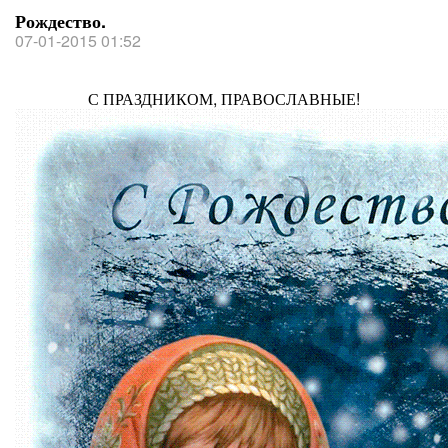
Рождество.
07-01-2015 01:52
С ПРАЗДНИКОМ, ПРАВОСЛАВНЫЕ!