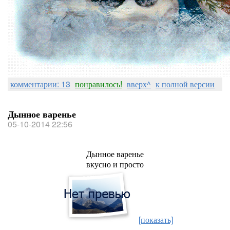
комментарии: 13
понравилось!
вверх^
к полной версии
Дынное варенье
05-10-2014 22:56
Дынное варенье
вкусно и просто
[показать]