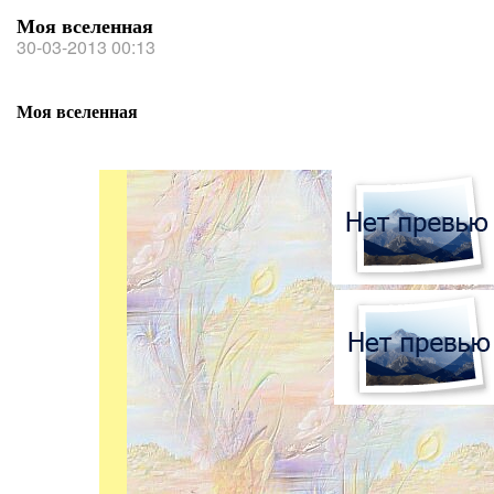
Моя вселенная
30-03-2013 00:13
Моя вселенная