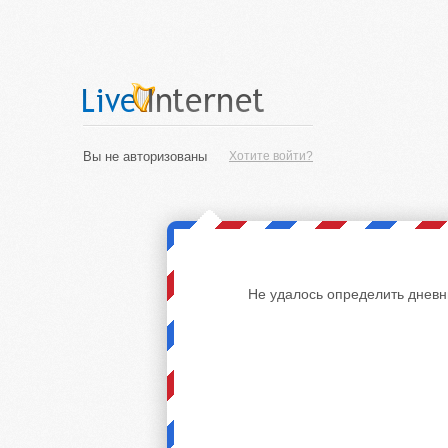
Вы не авторизованы
Хотите войти?
Не удалось определить дневн