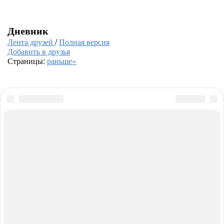
Дневник
Лента друзей
/
Полная версия
Добавить в друзья
Страницы:
раньше»