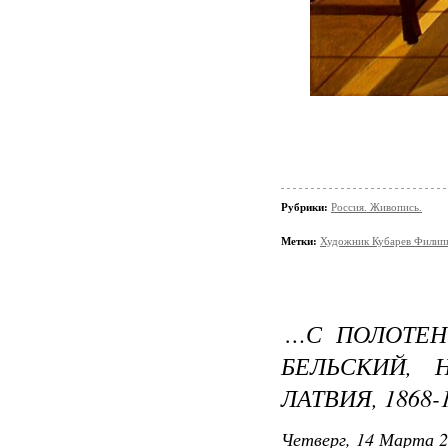
Рубрики:
Россия. Живопись.
Метки:
Художник Кубарев Филип
…С ПОЛОТЕН 
БЕЛЬСКИЙ, 
ЛАТВИЯ, 1868-
Четверг, 14 Марта 2