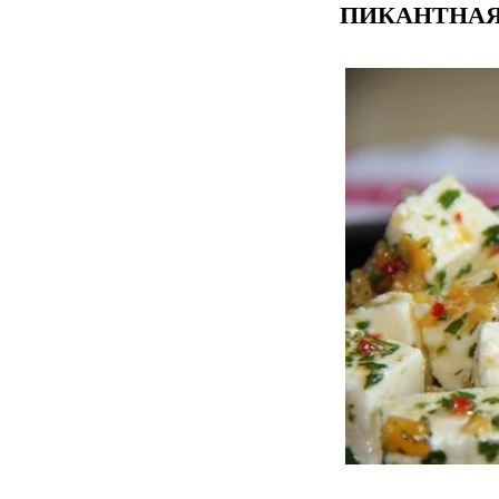
ПИКАНТНАЯ