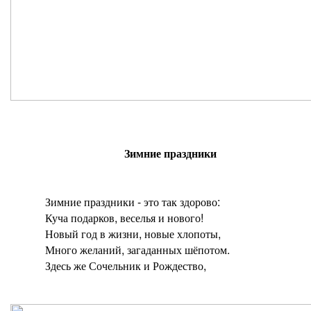
Зимние праздники
Зимние праздники - это так здорово:
Куча подарков, веселья и нового!
Новый год в жизни, новые хлопоты,
Много желаний, загаданных шёпотом.
Здесь же Сочельник и Рождество,