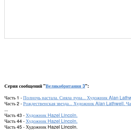
Серия сообщений "
Великобритания 3
":
Часть 1 -
Полночь настала. Сияла луна... Художник Alan Lathwe
Часть 2 -
Рождественская звезда... Художник Alan Lathwell. Ча
...
Часть 43 -
Художник Hazel Lincoln.
Часть 44 -
Художник Hazel Lincoln.
Часть 45 - Художник Hazel Lincoln.