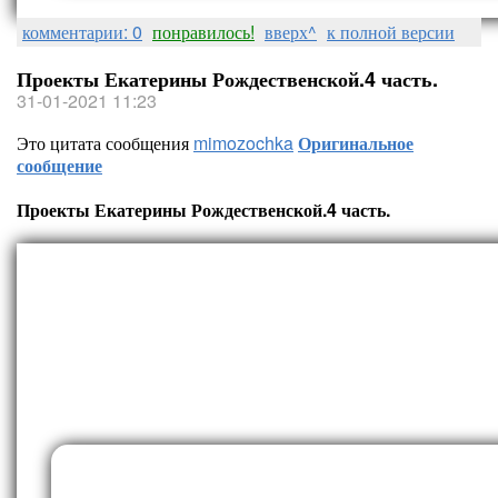
комментарии: 0
понравилось!
вверх^
к полной версии
Проекты Екатерины Рождественской.4 часть.
31-01-2021 11:23
Это цитата сообщения
mimozochka
Оригинальное
сообщение
Проекты Екатерины Рождественской.4 часть.
Проекты Екатерины Рождестве