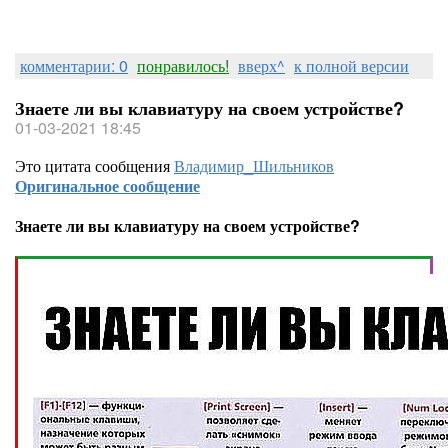
комментарии: 0
понравилось!
вверх^
к полной версии
Знаете ли вы клавиатуру на своем устройстве?
01-03-2021 18:45
Это цитата сообщения
Владимир_Шильников
Оригинальное сообщение
Знаете ли вы клавиатуру на своем устройстве?