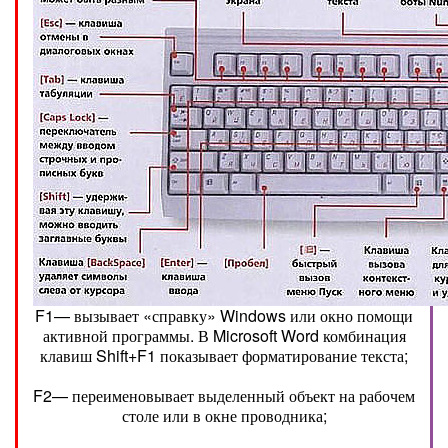
F1— вызывает «справку» Windows или окно помощи
активной программы. В Microsoft Word комбинация
клавиш Shift+F1 показывает форматирование текста;
F2— переименовывает выделенный объект на рабочем
столе или в окне проводника;