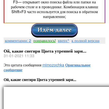
F3— открывает окно поиска файла или папки на
рабочем столе и в проводнике. Комбинация клавиш
Shift+F3 часто используется для поиска в обратном
направлении;
комментарии: 2
понравилось!
вверх^
к полной версии
Ой, какие снегири Цвета утренней зари...
31-01-2021 11:33
Это цитата сообщения
mimozochka
Оригинальное
сообщение
Ой, какие снегири Цвета утренней зари...