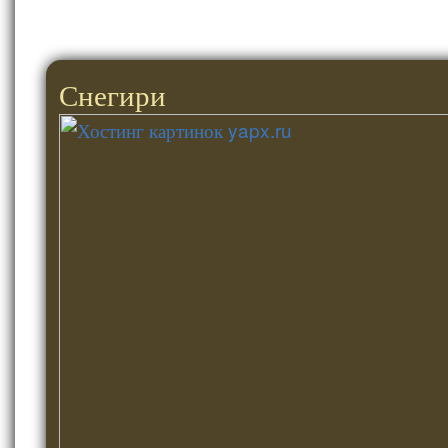
Снегири