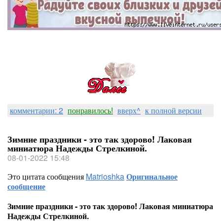
комментарии: 2
понравилось!
вверх^
к полной версии
Зимние праздники - это так здорово! Лаковая
миниатюра Надежды Стрелкиной.
08-01-2022 15:48
Это цитата сообщения
Matrioshka
Оригинальное
сообщение
Зимние праздники - это так здорово! Лаковая миниатюра
Надежды Стрелкиной.