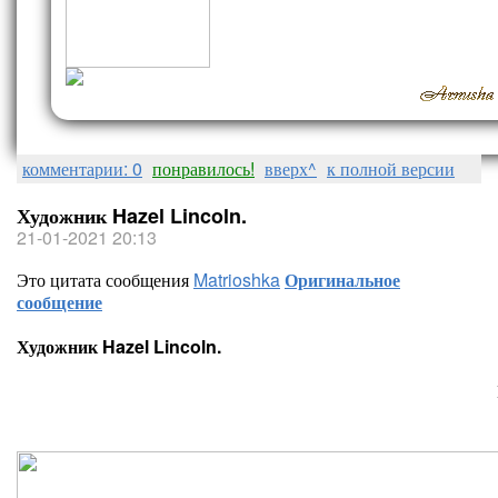
комментарии: 0
понравилось!
вверх^
к полной версии
Художник Hazel Lincoln.
21-01-2021 20:13
Это цитата сообщения
Matrioshka
Оригинальное
сообщение
Художник Hazel Lincoln.