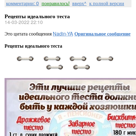
комментарии: 0
понравилось!
вверх^
к полной версии
Рецепты идеального теста
14-03-2022 22:10
Это цитата сообщения
Nadin-YA
Оригинальное сообщение
Рецепты идеального теста