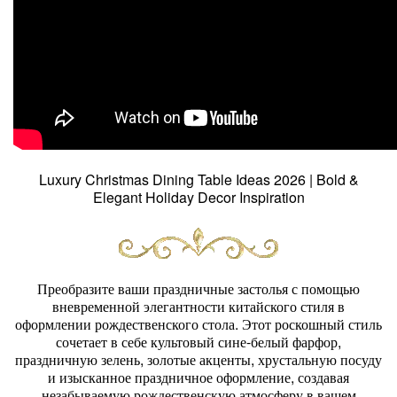
Luxury Christmas Dining Table Ideas 2026 | Bold &
Elegant Holiday Decor Inspiration
Преобразите ваши праздничные застолья с помощью
вневременной элегантности китайского стиля в
оформлении рождественского стола. Этот роскошный стиль
сочетает в себе культовый сине-белый фарфор,
праздничную зелень, золотые акценты, хрустальную посуду
и изысканное праздничное оформление, создавая
незабываемую рождественскую атмосферу в вашем