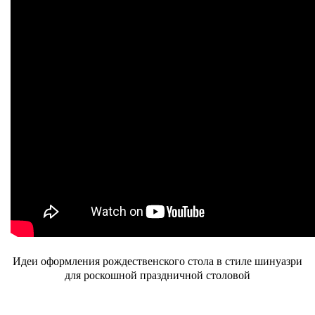
Идеи оформления рождественского стола в стиле шинуазри
для роскошной праздничной столовой