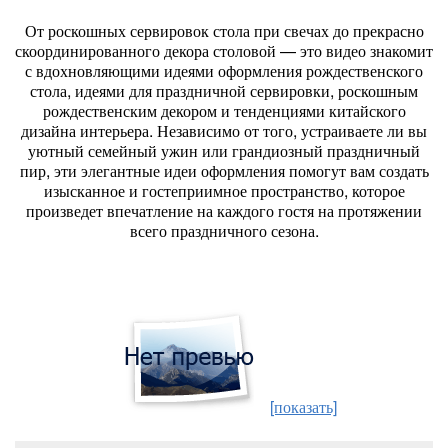
От роскошных сервировок стола при свечах до прекрасно
скоординированного декора столовой — это видео знакомит
с вдохновляющими идеями оформления рождественского
стола, идеями для праздничной сервировки, роскошным
рождественским декором и тенденциями китайского
дизайна интерьера. Независимо от того, устраиваете ли вы
уютный семейный ужин или грандиозный праздничный
пир, эти элегантные идеи оформления помогут вам создать
изысканное и гостеприимное пространство, которое
произведет впечатление на каждого гостя на протяжении
всего праздничного сезона.
[показать]