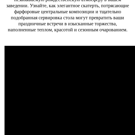
заведении. Узнайте, как элегантное скатерть, потрясающие
фарфоровые центральные композиции и тщательно
подобранная сервировка стола могут превратить ваши
праздничные встречи в изысканные торжества,
наполненные теплом, красотой и сезонным очарованием.