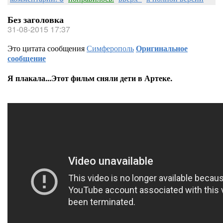
Без заголовка
31-08-2015 17:37
Это цитата сообщения
Симферополь
Оригинальное
сообщение
Я плакала...Этот фильм сняли дети в Артеке.