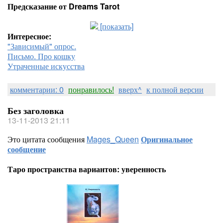
Предсказание от Dreams Tarot
[показать]
Интересное:
"Зависимый" опрос.
Письмо. Про кошку
Утраченные искусства
комментарии: 0
понравилось!
вверх^
к полной версии
Без заголовка
13-11-2013 21:11
Это цитата сообщения
Mages_Queen
Оригинальное
сообщение
Таро пространства вариантов: уверенность