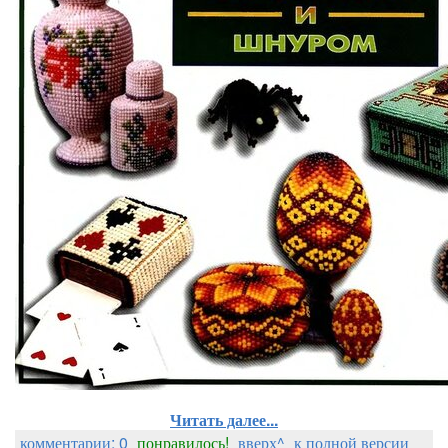
Читать далее...
комментарии: 0
понравилось!
вверх^
к полной версии