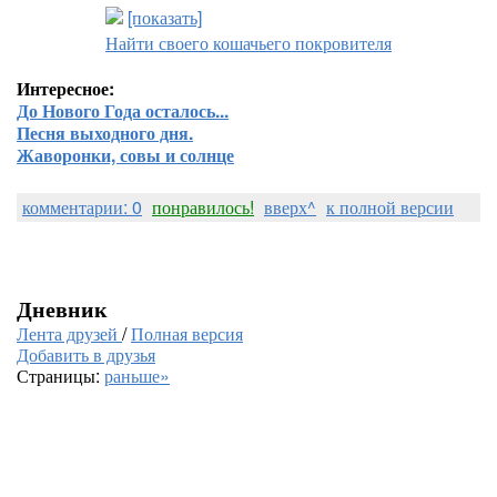
[показать]
Найти своего кошачьего покровителя
Интересное:
До Нового Года осталось...
Песня выходного дня.
Жаворонки, совы и солнце
комментарии: 0
понравилось!
вверх^
к полной версии
Дневник
Лента друзей
/
Полная версия
Добавить в друзья
Страницы:
раньше»