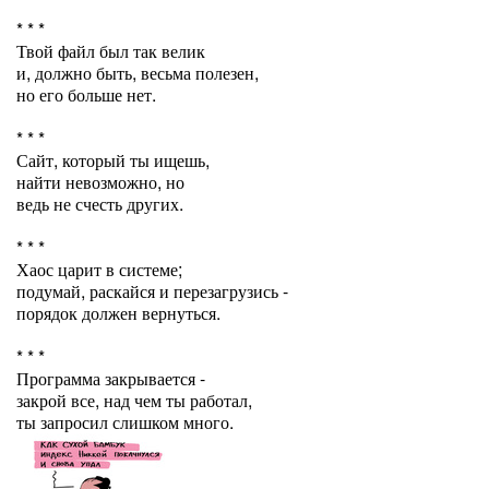
* * *
Твой файл был так велик
и, должно быть, весьма полезен,
но его больше нет.
* * *
Сайт, который ты ищешь,
найти невозможно, но
ведь не счесть других.
* * *
Хаос царит в системе;
подумай, раскайся и перезагрузись -
порядок должен вернуться.
* * *
Программа закрывается -
закрой все, над чем ты работал,
ты запросил слишком много.