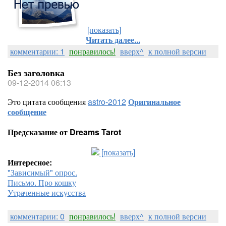
[показать]
Читать далее...
комментарии: 1
понравилось!
вверх^
к полной версии
Без заголовка
09-12-2014 06:13
Это цитата сообщения
astro-2012
Оригинальное
сообщение
Предсказание от Dreams Tarot
[показать]
Интересное:
"Зависимый" опрос.
Письмо. Про кошку
Утраченные искусства
комментарии: 0
понравилось!
вверх^
к полной версии