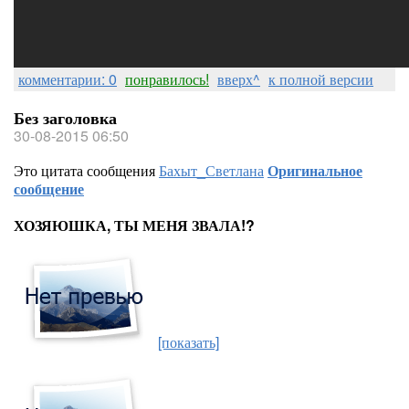
комментарии: 0
понравилось!
вверх^
к полной версии
Без заголовка
30-08-2015 06:50
Это цитата сообщения
Бахыт_Светлана
Оригинальное
сообщение
ХОЗЯЮШКА, ТЫ МЕНЯ ЗВАЛА!?
[показать]