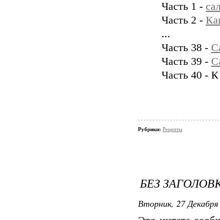
Часть 1 -
са
Часть 2 -
Ка
...
Часть 38 -
С
Часть 39 -
С
Часть 40 - 
Рубрики:
Рецепты
БЕЗ ЗАГОЛОВ
Вторник, 27 Декабря 