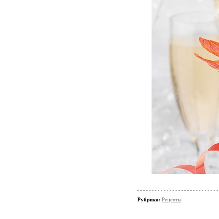
Рубрики:
Рецепты