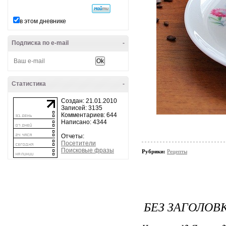
в этом дневнике
Подписка по e-mail
-
Статистика
-
Создан: 21.01.2010
Записей: 3135
Комментариев: 644
Написано: 4344
Отчеты:
Посетители
Поисковые фразы
Рубрики:
Рецепты
БЕЗ ЗАГОЛОВ