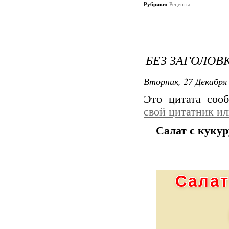
Рубрики:
Рецепты
БЕЗ ЗАГОЛОВ
Вторник, 27 Декабря 
Это цитата со
свой цитатник и
Салат с кукур
Салат