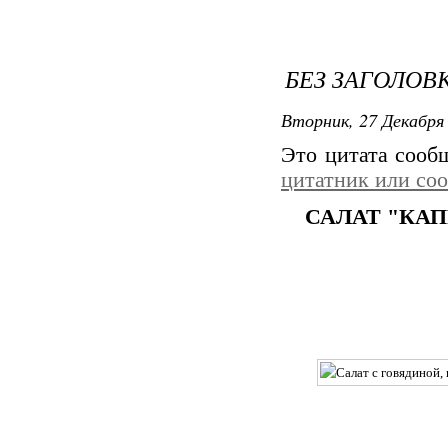
БЕЗ ЗАГОЛОВ
Вторник, 27 Декабря 
Это цитата соо
цитатник или со
САЛАТ "КАП