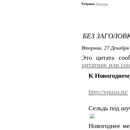
Рубрики:
Рецепты
БЕЗ ЗАГОЛОВ
Вторник, 27 Декабря 
Это цитата со
цитатник или со
К Новогоднем
http://vpuzo.ru/
Сельдь под шу
Новогоднее ме