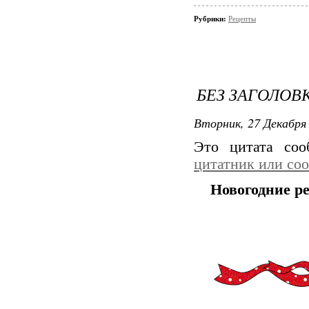
Рубрики:
Рецепты
БЕЗ ЗАГОЛОВ
Вторник, 27 Декабря 
Это цитата со
цитатник или со
Новогодние р