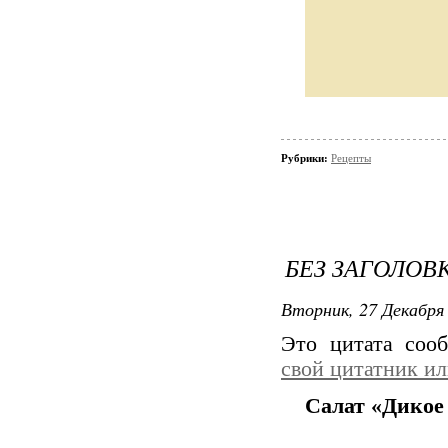
Рубрики:
Рецепты
БЕЗ ЗАГОЛОВ
Вторник, 27 Декабря 
Это цитата со
свой цитатник и
Салат «Дикое 