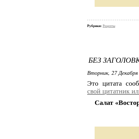
Рубрики:
Рецепты
БЕЗ ЗАГОЛОВ
Вторник, 27 Декабря 
Это цитата со
свой цитатник и
Салат «Восто