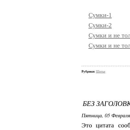
Сумки-1
Сумки-2
Сумки и не то
Сумки и не тол
Рубрики:
Шитье
БЕЗ ЗАГОЛОВ
Пятница, 05 Февраля
Это цитата со