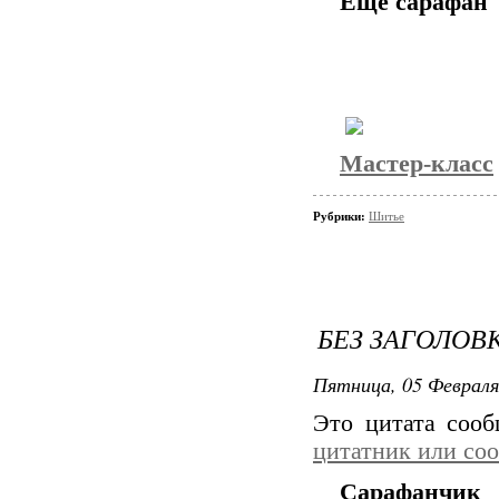
Еще сарафан
Мастер-класс
Рубрики:
Шитье
БЕЗ ЗАГОЛОВ
Пятница, 05 Февраля
Это цитата соо
цитатник или со
Сарафанчик