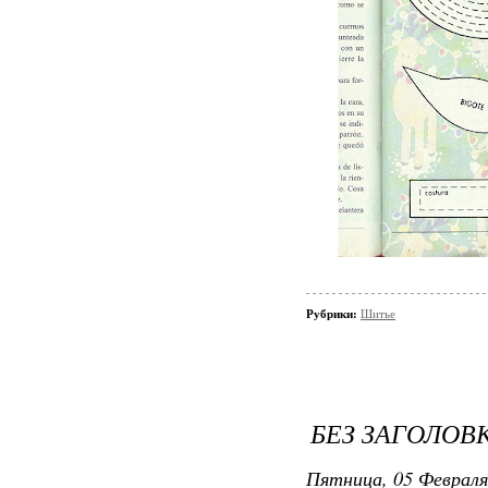
Рубрики:
Шитье
БЕЗ ЗАГОЛОВ
Пятница, 05 Февраля