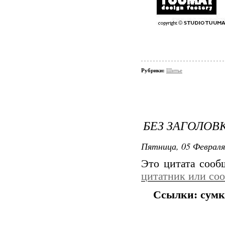
Рубрики:
Шитье
БЕЗ ЗАГОЛОВ
Пятница, 05 Февраля
Это цитата соо
цитатник или со
Ссылки: сумк