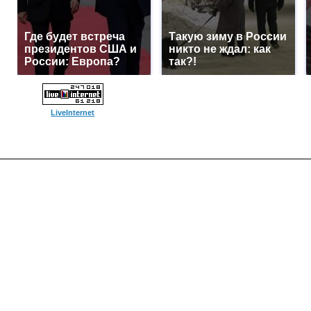
Где будет встреча
Такую зиму в России
президентов США и
никто не ждал: как
России: Европа?
так?!
LiveInternet