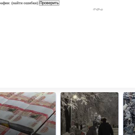
рафии: (найти ошибки)