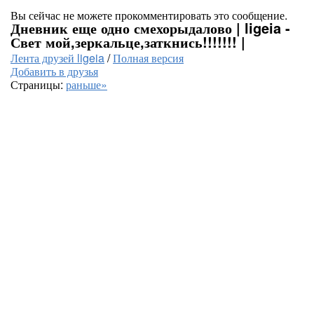
Вы сейчас не можете прокомментировать это сообщение.
Дневник еще одно смехорыдалово | ligeia -
Свет мой,зеркальце,заткнись!!!!!!! |
Лента друзей ligeia
/
Полная версия
Добавить в друзья
Страницы:
раньше»