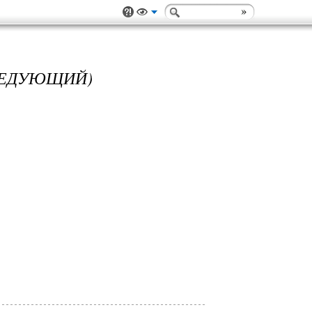
ОСЛЕДУЮЩИЙ)