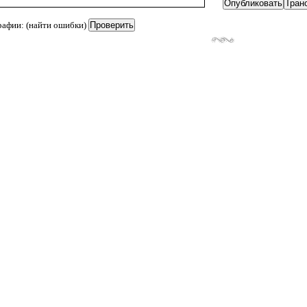
рафии: (найти ошибки)