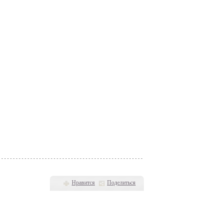
Нравится
Поделиться