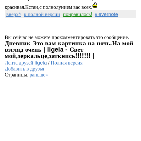
красивая.Кстаи,с полнолунием вас всех.
вверх^
к полной версии
понравилось!
в evernote
Вы сейчас не можете прокомментировать это сообщение.
Дневник Это вам картинка на ночь.На мой
взгляд очень | ligeia - Свет
мой,зеркальце,заткнись!!!!!!! |
Лента друзей ligeia
/
Полная версия
Добавить в друзья
Страницы:
раньше»