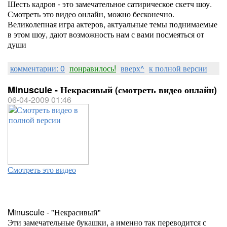
Шесть кадров - это замечательное сатирическое скетч шоу.
Смотреть это видео онлайн, можно бесконечно.
Великолепная игра актеров, актуальные темы поднимаемые
в этом шоу, дают возможность нам с вами посмеяться от
души
комментарии: 0
понравилось!
вверх^
к полной версии
Minuscule - Некрасивый (смотреть видео онлайн)
06-04-2009 01:46
Смотреть это видео
Minuscule - "Некрасивый"
Эти замечательные букашки, а именно так переводится с