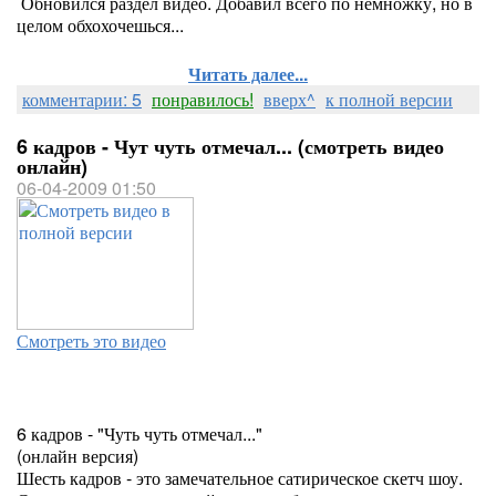
Обновился раздел видео. Добавил всего по немножку, но в
целом обхохочешься...
Читать далее...
комментарии: 5
понравилось!
вверх^
к полной версии
6 кадров - Чут чуть отмечал... (смотреть видео
онлайн)
06-04-2009 01:50
Смотреть это видео
6 кадров - "Чуть чуть отмечал..."
(онлайн версия)
Шесть кадров - это замечательное сатирическое скетч шоу.