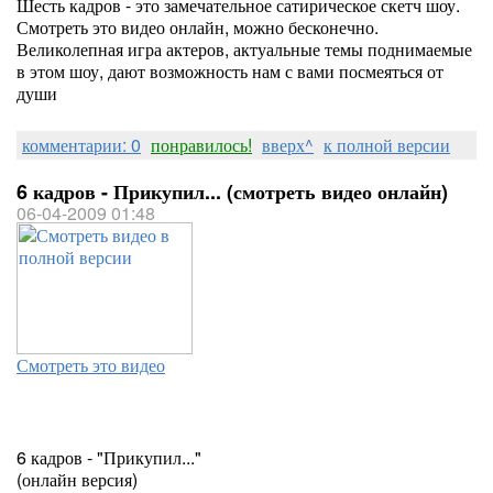
Шесть кадров - это замечательное сатирическое скетч шоу.
Смотреть это видео онлайн, можно бесконечно.
Великолепная игра актеров, актуальные темы поднимаемые
в этом шоу, дают возможность нам с вами посмеяться от
души
комментарии: 0
понравилось!
вверх^
к полной версии
6 кадров - Прикупил... (смотреть видео онлайн)
06-04-2009 01:48
Смотреть это видео
6 кадров - "Прикупил..."
(онлайн версия)