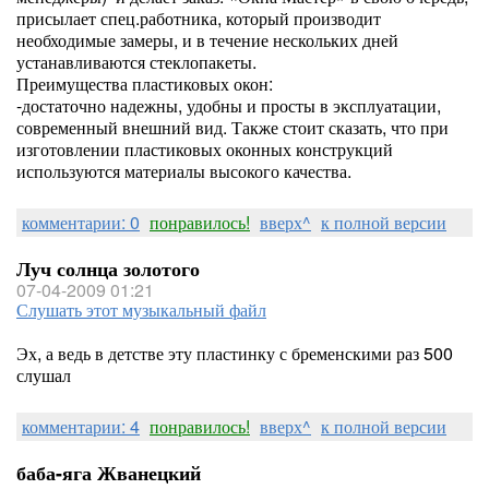
присылает спец.работника, который производит
необходимые замеры, и в течение нескольких дней
устанавливаются стеклопакеты.
Преимущества пластиковых окон:
-достаточно надежны, удобны и просты в эксплуатации,
современный внешний вид. Также стоит сказать, что при
изготовлении пластиковых оконных конструкций
используются материалы высокого качества.
комментарии: 0
понравилось!
вверх^
к полной версии
Луч солнца золотого
07-04-2009 01:21
Слушать этот музыкальный файл
Эх, а ведь в детстве эту пластинку с бременскими раз 500
слушал
комментарии: 4
понравилось!
вверх^
к полной версии
баба-яга Жванецкий