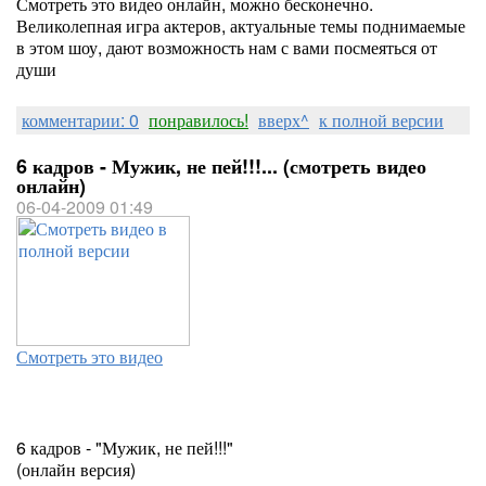
Смотреть это видео онлайн, можно бесконечно.
Великолепная игра актеров, актуальные темы поднимаемые
в этом шоу, дают возможность нам с вами посмеяться от
души
комментарии: 0
понравилось!
вверх^
к полной версии
6 кадров - Мужик, не пей!!!... (смотреть видео
онлайн)
06-04-2009 01:49
Смотреть это видео
6 кадров - "Мужик, не пей!!!"
(онлайн версия)