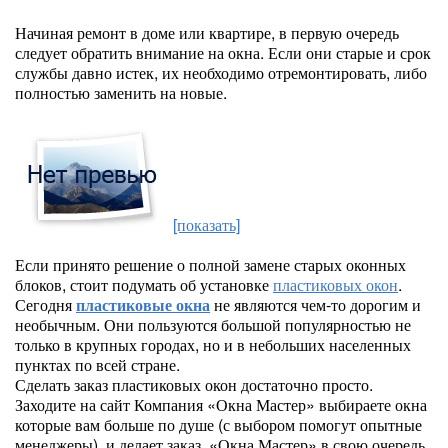
Начиная ремонт в доме или квартире, в первую очередь
следует обратить внимание на окна. Если они старые и срок
службы давно истек, их необходимо отремонтировать, либо
полностью заменить на новые.
[показать]
Если принято решение о полной замене старых оконных
блоков, стоит подумать об установке
пластиковых окон
.
Сегодня
пластиковые окна
не являются чем-то дорогим и
необычным. Они пользуются большой популярностью не
только в крупных городах, но и в небольших населенных
пунктах по всей стране.
Сделать заказ пластиковых окон достаточно просто.
Заходите на сайт Компания «Окна Мастер» выбираете окна
которые вам больше по душе (с выбором помогут опытные
менеджеры) и делает заказ. «Окна Мастер» в свою очередь,