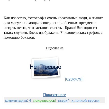
Как известно, фотографы очень креативные люди, а значит
они могут с помощью совершенно обычных предметов
создать нечто, что заставит сказать - Браво! Вот один из
таких случаев. Здесь изображены 7 человеческих грефов, с
помощью бокалов.
Тщеславие
[623x479]
Показать все
комментарии: 4
понравилось!
вверх^
к полной версии