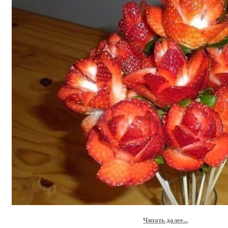
Читать далее...