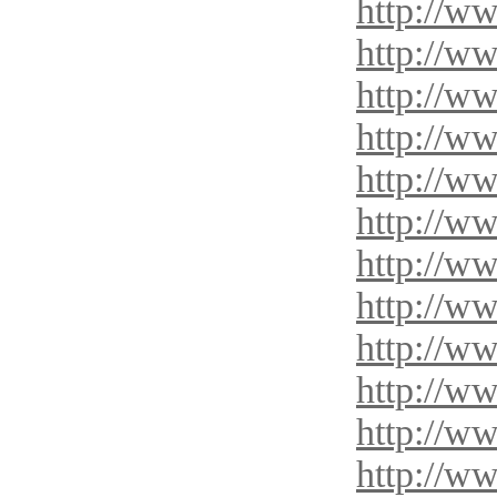
http://w
http://w
http://ww
http://w
http://w
http://w
http://w
http://ww
http://w
http://w
http://w
http://w