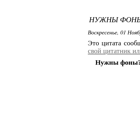
НУЖНЫ ФОНЫ
Воскресенье, 01 Нояб
Это цитата соо
свой цитатник и
Нужны фоны?