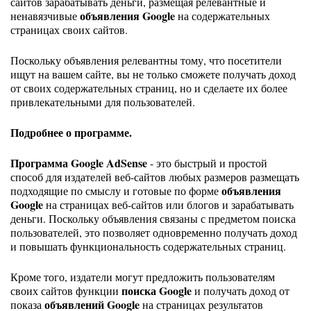
сайтов зарабатывать деньги, размещая релевантные и
объявления Google
ненавязчивые
на содержательных
страницах своих сайтов.
Поскольку объявления релевантны тому, что посетители
ищут на вашем сайте, вы не только сможете получать доход
от своих содержательных страниц, но и сделаете их более
привлекательными для пользователей.
Подробнее о программе.
Программа Google AdSense
- это быстрый и простой
способ для издателей веб-сайтов любых размеров размещать
объявления
подходящие по смыслу и готовые по форме
Google
на страницах веб-сайтов или блогов и зарабатывать
деньги. Поскольку объявления связаны с предметом поиска
пользователей, это позволяет одновременно получать доход
и повышать функциональность содержательных страниц.
Кроме того, издатели могут предложить пользователям
поиска Google
своих сайтов функции
и получать доход от
объявлений Google
показа
на страницах результатов