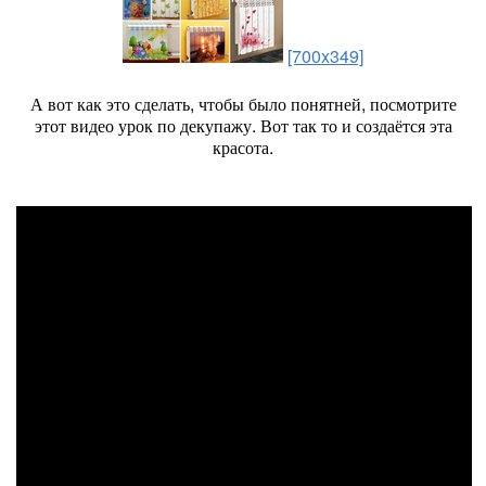
[700x349]
А вот как это сделать, чтобы было понятней, посмотрите
этот видео урок по декупажу. Вот так то и создаётся эта
красота.