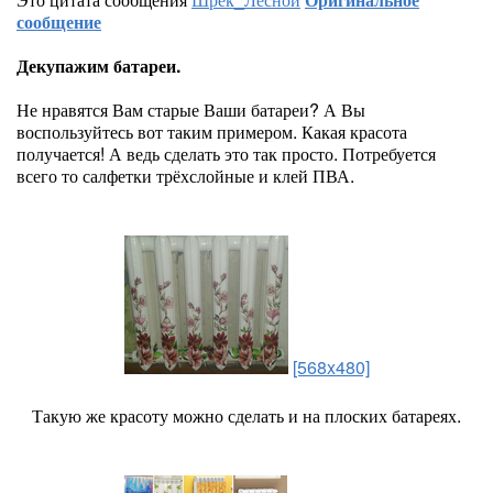
сообщение
Декупажим батареи.
Не нравятся Вам старые Ваши батареи? А Вы
воспользуйтесь вот таким примером. Какая красота
получается! А ведь сделать это так просто. Потребуется
всего то салфетки трёхслойные и клей ПВА.
[568x480]
Такую же красоту можно сделать и на плоских батареях.