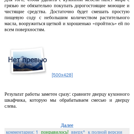
грязью не обязательно покупать дорогостоящие моющие и
чистящие средства. Достаточно будет смешать простую
пищевую соду с небольшим количеством растительного
масла, вооружиться щеткой и хорошенько «пройтись» ей по
всем поверхностям.
[500x428]
Результат работы заметен сразу: сравните дверцу кухонного
шкафчика, которую мы обрабатываем смесью и дверцу
слева.
Далее
комментарии: 1
понравилось!
вверх^
к полной версии