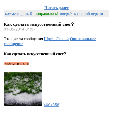
Читать далее
комментарии: 0
понравилось!
вверх^
к полной версии
Как сделать искусственный снег?
01-05-2014 01:37
Это цитата сообщения
Шрек_Лесной
Оригинальное
сообщение
Как сделать искусственный снег?
РЕКЛАМА В БЛОГЕ
[400x358]