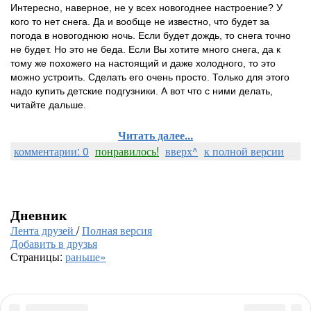
Интересно, наверное, не у всех новогоднее настроение? У
кого то нет снега. Да и вообще не известно, что будет за
погода в новогоднюю ночь. Если будет дождь, то снега точно
не будет. Но это не беда. Если Вы хотите много снега, да к
тому же похожего на настоящий и даже холодного, то это
можно устроить. Сделать его очень просто. Только для этого
надо купить детские подгузники. А вот что с ними делать,
читайте дальше.
Читать далее...
комментарии: 0
понравилось!
вверх^
к полной версии
Дневник
Лента друзей
/
Полная версия
Добавить в друзья
Страницы:
раньше»