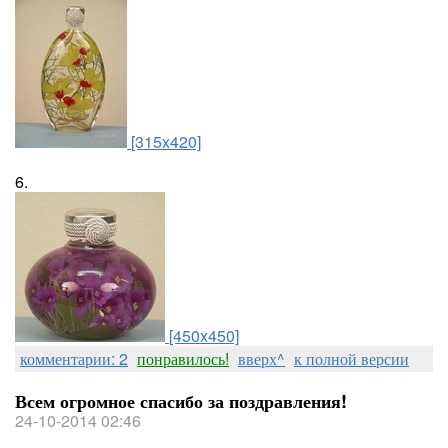
[315x420]
6.
[450x450]
комментарии: 2
понравилось!
вверх^
к полной версии
Всем огромное спасибо за поздравления!
24-10-2014 02:46