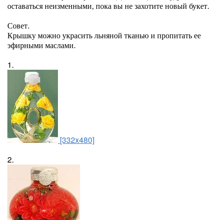
оставаться неизменными, пока вы не захотите новый букет.
Совет.
Крышку можно украсить льняной тканью и пропитать ее
эфирными маслами.
1.
[332x480]
2.