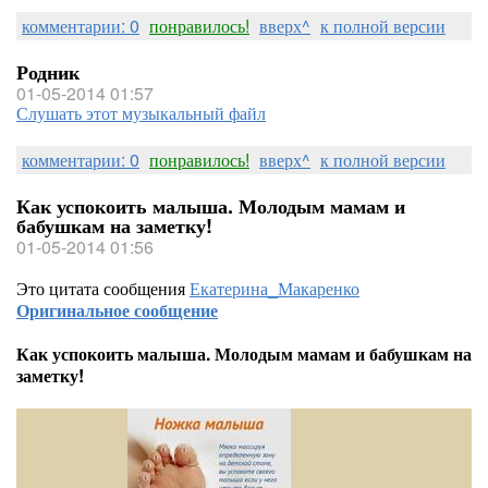
комментарии: 0
понравилось!
вверх^
к полной версии
Родник
01-05-2014 01:57
Слушать этот музыкальный файл
комментарии: 0
понравилось!
вверх^
к полной версии
Как успокоить малыша. Молодым мамам и
бабушкам на заметку!
01-05-2014 01:56
Это цитата сообщения
Екатерина_Макаренко
Оригинальное сообщение
Как успокоить малыша. Молодым мамам и бабушкам на
заметку!