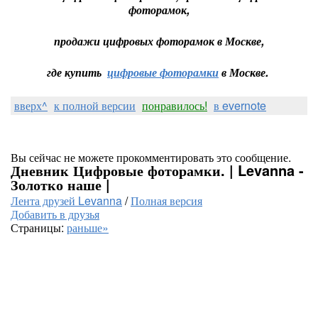
фоторамок,
продажи цифровых фоторамок в Москве,
где купить
цифровые фоторамки
в Москве.
вверх^
к полной версии
понравилось!
в evernote
Вы сейчас не можете прокомментировать это сообщение.
Дневник Цифровые фоторамки. | Levanna -
Золотко наше |
Лента друзей Levanna
/
Полная версия
Добавить в друзья
Страницы:
раньше»