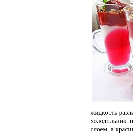
жидкость разл
холодильник 
слоем, а краси