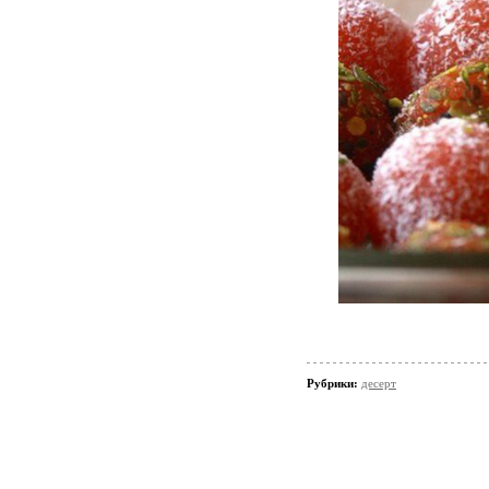
Рубрики:
десерт