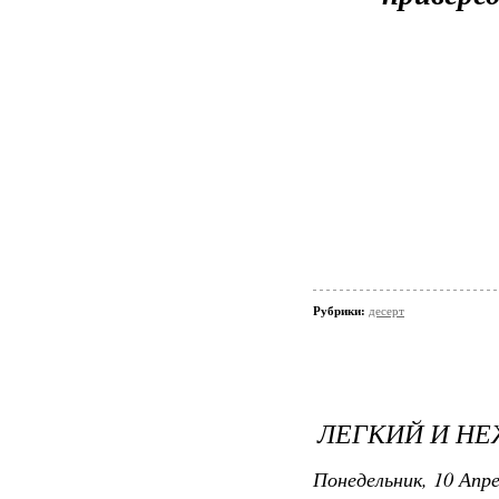
Рубрики:
десерт
ЛЕГКИЙ И Н
Понедельник, 10 Апре