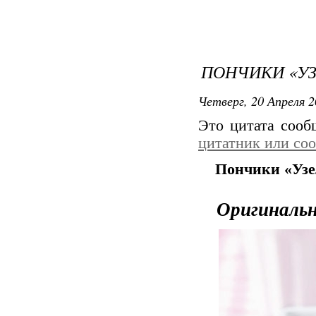
ПОНЧИКИ «У
Четверг, 20 Апреля 2
Это цитата соо
цитатник или со
Пончики «Уз
Оригинальн