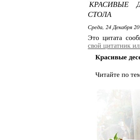
КРАСИВЫЕ 
СТОЛА
Среда, 24 Декабря 20
Это цитата соо
свой цитатник и
Красивые дес
Читайте по те