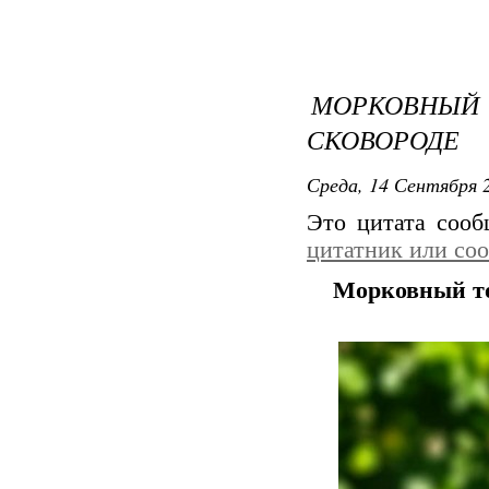
МОРКОВНЫ
СКОВОРОДЕ
Среда, 14 Сентября 2
Это цитата соо
цитатник или со
Морковный то