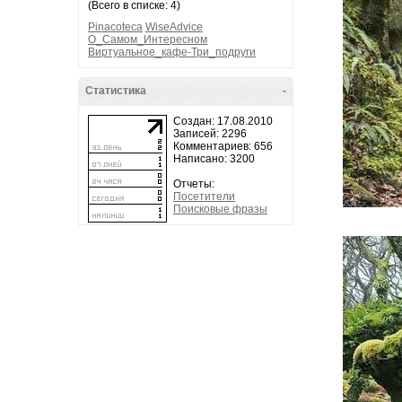
(Всего в списке: 4)
Pinacoteca
WiseAdvice
О_Самом_Интересном
Виртуальное_кафе-Три_подруги
Статистика
-
Создан: 17.08.2010
Записей: 2296
Комментариев: 656
Написано: 3200
Отчеты:
Посетители
Поисковые фразы