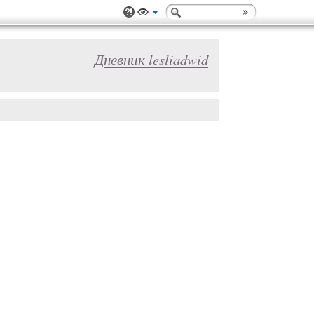
Дневник lesliadwid