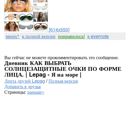
[614x550]
вверх^
к полной версии
понравилось!
в evernote
Вы сейчас не можете прокомментировать это сообщение.
Дневник КАК ВЫБРАТЬ
СОЛНЦЕЗАЩИТНЫЕ ОЧКИ ПО ФОРМЕ
ЛИЦА. | Lepag - Я на море |
Лента друзей Lepag
/
Полная версия
Добавить в друзья
Страницы:
раньше»