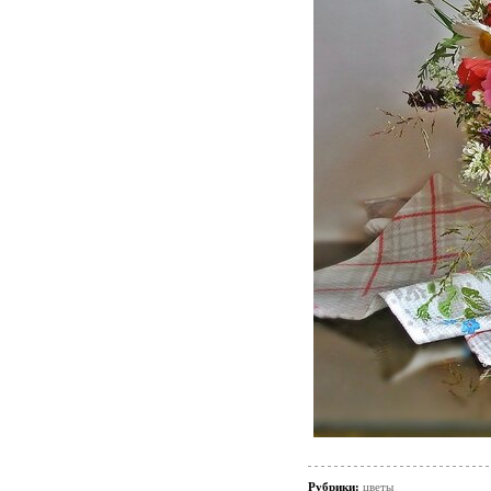
Рубрики:
цветы