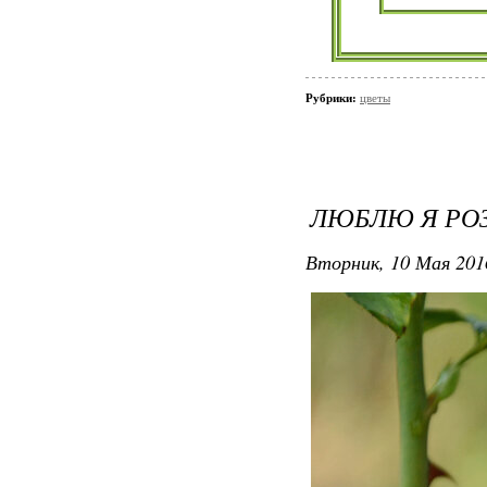
Рубрики:
цветы
ЛЮБЛЮ Я РОЗ
Вторник, 10 Мая 201