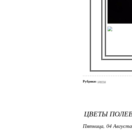
Рубрики:
цветы
ЦВЕТЫ ПОЛЕВ
Пятница, 04 Августа