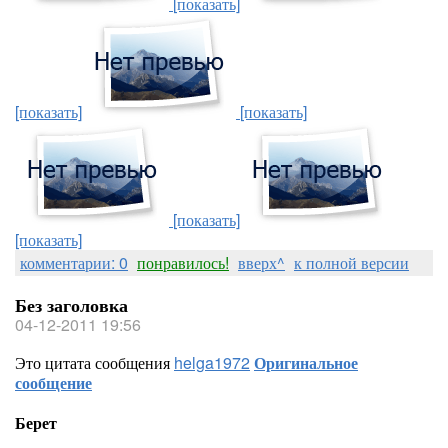
[показать]
[показать]
[показать]
[показать]
[показать]
комментарии: 0
понравилось!
вверх^
к полной версии
Без заголовка
04-12-2011 19:56
Это цитата сообщения
helga1972
Оригинальное
сообщение
Берет