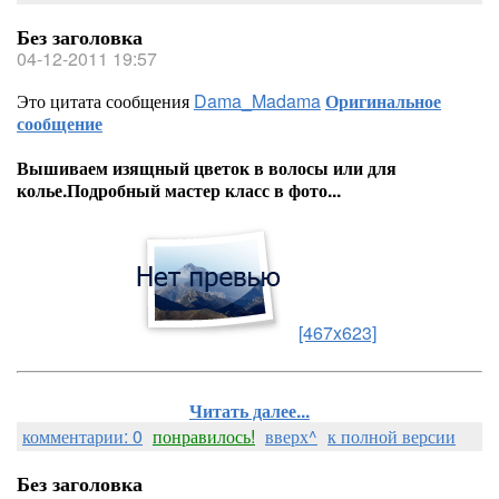
Без заголовка
04-12-2011 19:57
Это цитата сообщения
Dama_Madama
Оригинальное
сообщение
Вышиваем изящный цветок в волосы или для
колье.Подробный мастер класс в фото...
[467x623]
Читать далее...
комментарии: 0
понравилось!
вверх^
к полной версии
Без заголовка