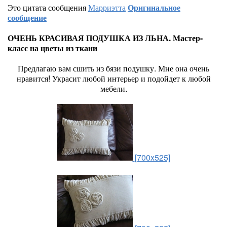
Это цитата сообщения
Марриэтта
Оригинальное
сообщение
ОЧЕНЬ КРАСИВАЯ ПОДУШКА ИЗ ЛЬНА. Мастер-
класс на цветы из ткани
Предлагаю вам сшить из бязи подушку. Мне она очень
нравится! Украсит любой интерьер и подойдет к любой
мебели.
[700x525]