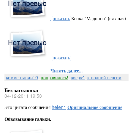
[показать]
Кепка "Мадонна" (вязаная)
[показать]
Читать далее...
комментарии: 0
понравилось!
вверх^
к полной версии
Без заголовка
04-12-2011 19:53
Это цитата сообщения
helen1
Оригинальное сообщение
Обвязывание гальки.