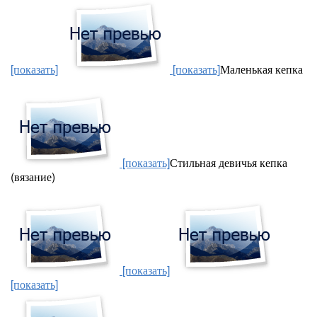
[показать]
[показать]
Маленькая кепка
[показать]
Стильная девичья кепка
(вязание)
[показать]
[показать]