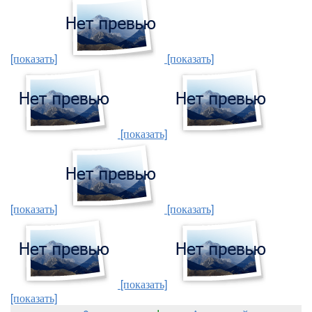
[показать]
[показать]
[показать]
[показать]
[показать]
[показать]
[показать]