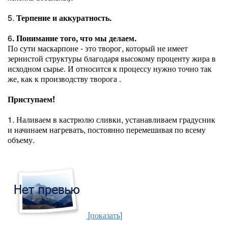
5.
Терпение и аккуратность.
6
. Понимание того, что мы делаем.
По сути маскарпоне - это творог, который не имеет
зернистой структуры благодаря высокому проценту жира в
исходном сырье. И относится к процессу нужно точно так
же, как к производству творога .
Приступаем!
1. Наливаем в кастрюлю сливки, устанавливаем градусник
и начинаем нагревать, постоянно перемешивая по всему
объему.
[показать]