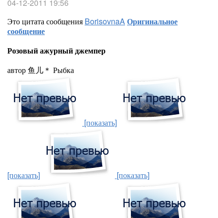
04-12-2011 19:56
Это цитата сообщения
BorisovnaA
Оригинальное
сообщение
Розовый ажурный джемпер
автор 鱼儿＊ Рыбка
[показать]
[показать]
[показать]