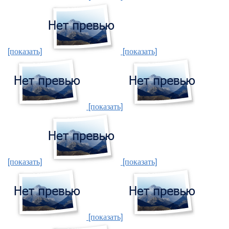
[показать]
[показать]
[показать]
[показать]
[показать]
[показать]