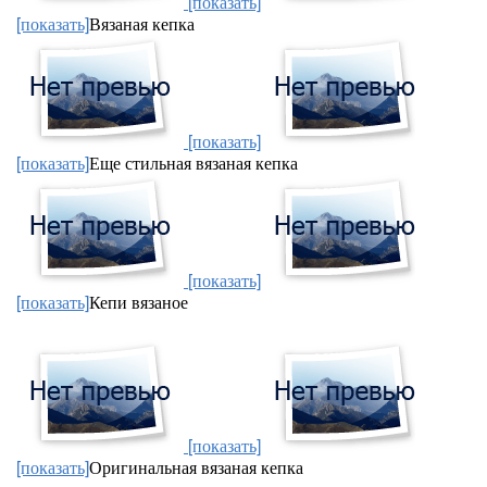
[показать]
[показать]
Вязаная кепка
[показать]
[показать]
Еще стильная вязаная кепка
[показать]
[показать]
Кепи вязаное
[показать]
[показать]
Оригинальная вязаная кепка