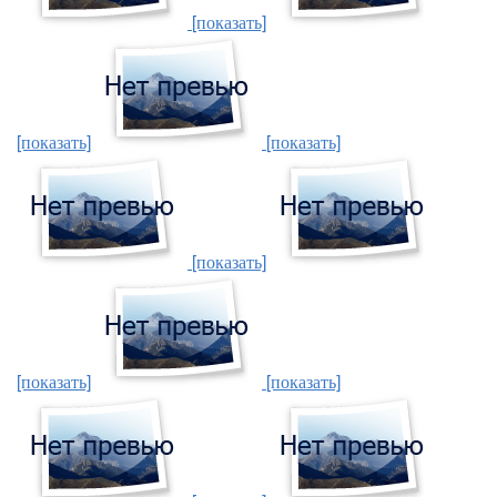
[показать]
[показать]
[показать]
[показать]
[показать]
[показать]