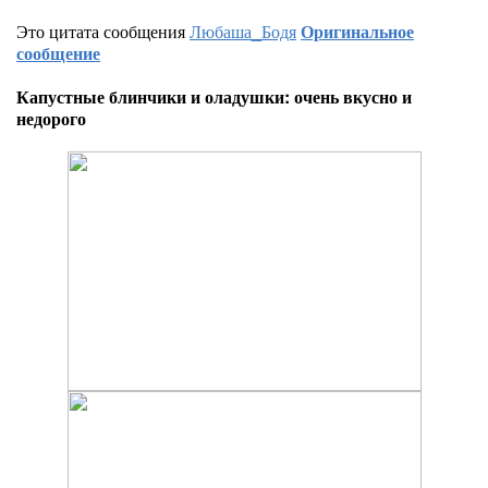
Это цитата сообщения
Любаша_Бодя
Оригинальное
сообщение
Капустные блинчики и оладушки: очень вкусно и
недорого