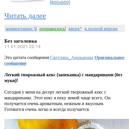
[800x600]
Читать далее
комментарии: 0
понравилось!
вверх^
к полной версии
Без заголовка
11-01-2021 22:14
Это цитата сообщения
Светлана_Аниканова
Оригинальное
сообщение
Легкий творожный кекс (запеканка) с мандаринами (без
муки)!
Сегодня у меня на десерт легкий творожный кекс с
мандаринами. Этот кекс я пеку зимой чаще всего. Он
получается очень ароматным, нежным и вкусным.
Готовится очень легко и всегда получается.