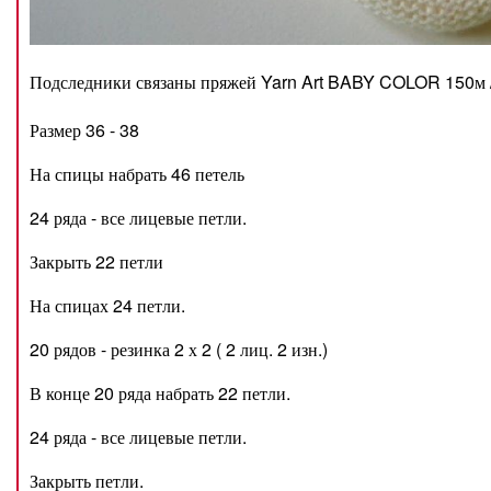
Подследники связаны пряжей Yarn Art BABY COLOR 150м /
Размер 36 - 38
На спицы набрать 46 петель
24 ряда - все лицевые петли.
Закрыть 22 петли
На спицах 24 петли.
20 рядов - резинка 2 х 2 ( 2 лиц. 2 изн.)
В конце 20 ряда набрать 22 петли.
24 ряда - все лицевые петли.
Закрыть петли.