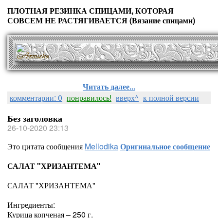
ПЛОТНАЯ РЕЗИНКА СПИЦАМИ, КОТОРАЯ
СОВСЕМ НЕ РАСТЯГИВАЕТСЯ (Вязание спицами)
Читать далее...
комментарии: 0
понравилось!
вверх^
к полной версии
Без заголовка
26-10-2020 23:13
Это цитата сообщения
Mellodika
Оригинальное сообщение
САЛАТ "ХРИЗАНТЕМА"
САЛАТ "ХРИЗАНТЕМА"
Ингредиенты:
Курица копченая – 250 г.