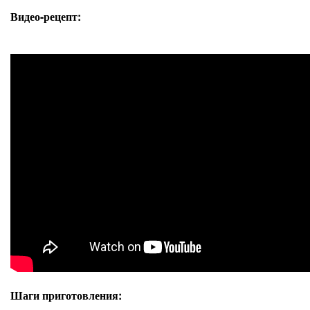
Видео-рецепт:
Шаги приготовления: