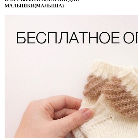
МАЛЫШКИ(МАЛЫША)