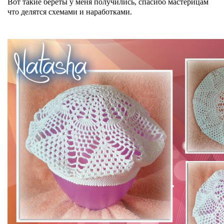
Вот такие береты у меня получились, спасибо мастерицам
что делятся схемами и наработками.