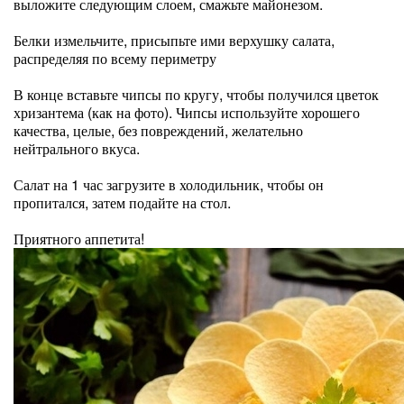
выложите следующим слоем, смажьте майонезом.
Белки измельчите, присыпьте ими верхушку салата,
распределяя по всему периметру
В конце вставьте чипсы по кругу, чтобы получился цветок
хризантема (как на фото). Чипсы используйте хорошего
качества, целые, без повреждений, желательно
нейтрального вкуса.
Салат на 1 час загрузите в холодильник, чтобы он
пропитался, затем подайте на стол.
Приятного аппетита!