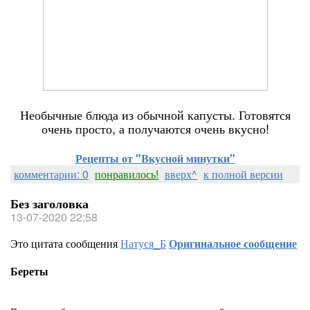
Необычные блюда из обычной капусты. Готовятся
очень просто, а получаются очень вкусно!
Рецепты от "Вкусной минутки"
комментарии: 0
понравилось!
вверх^
к полной версии
Без заголовка
13-07-2020 22:58
Это цитата сообщения
Натуся_Б
Оригинальное сообщение
Береты