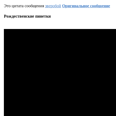
Это цитата сообщения
зверобой
Оригинальное сообщение
Рождественские пинетки