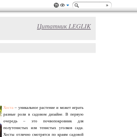
Цитатник LEGLIK
Хоста
– уникальное растение и может играть
разные роли в садовом дизайне. В первую
очередь – это почвопокровник для
полутенистых или тенистых уголков сада.
Хосты отлично смотрятся по краям садовой