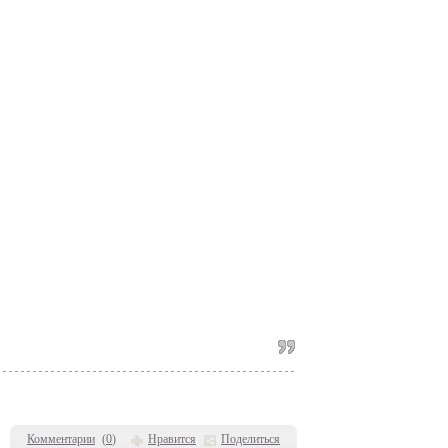
Комментарии
(
0
)
Нравится
Поделиться