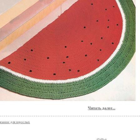
Читать далее...
вязание для взрослых