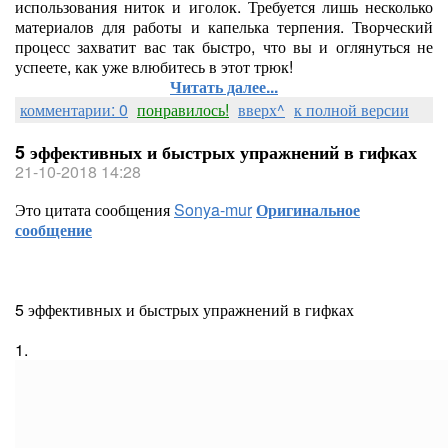
использования ниток и иголок. Требуется лишь несколько
материалов для работы и капелька терпения. Творческий
процесс захватит вас так быстро, что вы и оглянуться не
успеете, как уже влюбитесь в этот трюк!
Читать далее...
комментарии: 0
понравилось!
вверх^
к полной версии
5 эффективных и быстрых упражнений в гифках
21-10-2018 14:28
Это цитата сообщения
Sonya-mur
Оригинальное
сообщение
5 эффективных и быстрых упражнений в гифках
1.