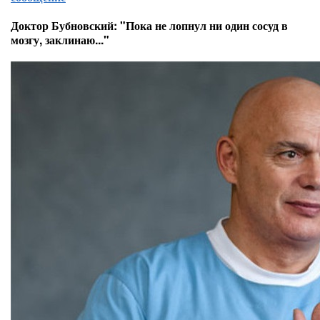
Доктор Бубновский: "Пока не лопнул ни один сосуд в
мозгу, заклинаю..."