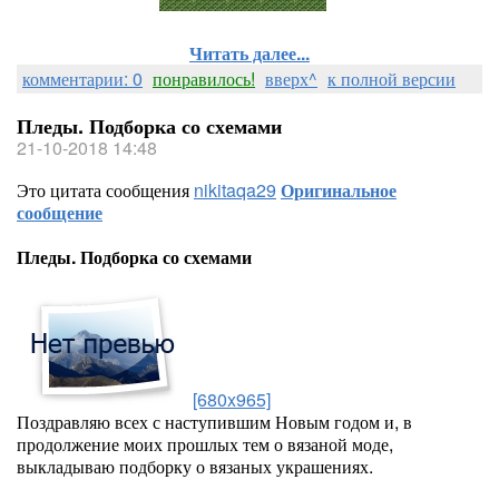
Читать далее...
комментарии: 0
понравилось!
вверх^
к полной версии
Пледы. Подборка со схемами
21-10-2018 14:48
Это цитата сообщения
nikitaqa29
Оригинальное
сообщение
Пледы. Подборка со схемами
[680x965]
Поздравляю всех с наступившим Новым годом и, в
продолжение моих прошлых тем о вязаной моде,
выкладываю подборку о вязаных украшениях.