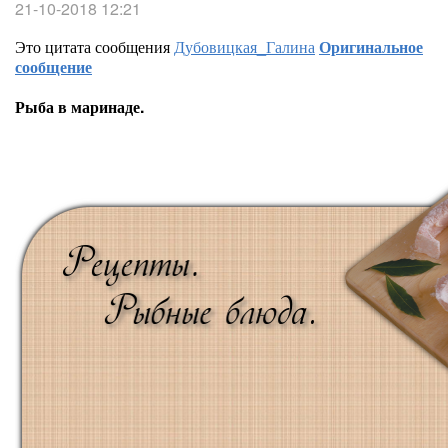
21-10-2018 12:21
Это цитата сообщения
Дубовицкая_Галина
Оригинальное
сообщение
Рыба в маринаде.