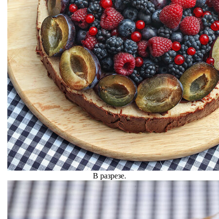
В разрезе.