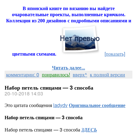
В японской книге по вязанию вы найдете
очаровательные проекты, выполненные крючком.
Коллекция из 200 дизайнов с подробными описаниями и
[показать]
цветными схемами.
Читать далее...
комментарии: 0
понравилось!
вверх^
к полной версии
Набор петель спицами — 3 способа
20-10-2018 14:03
Это цитата сообщения
ladydv
Оригинальное сообщение
Набор петель спицами — 3 способа
Набор петель спицами — 3 способа
ЗДЕСЬ