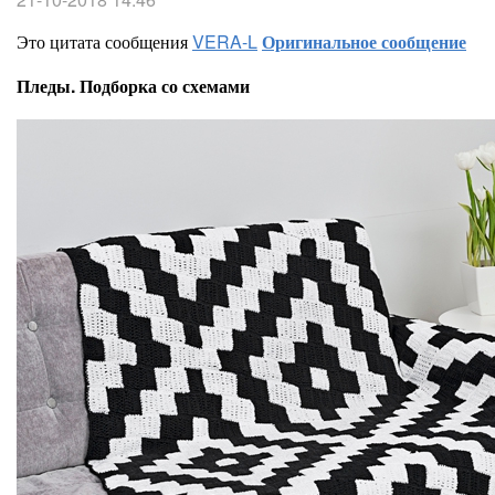
Это цитата сообщения
VERA-L
Оригинальное сообщение
Пледы. Подборка со схемами