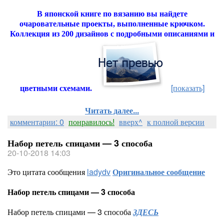
В японской книге по вязанию вы найдете
очаровательные проекты, выполненные крючком.
Коллекция из 200 дизайнов с подробными описаниями и
[показать]
цветными схемами.
Читать далее...
комментарии: 0
понравилось!
вверх^
к полной версии
Набор петель спицами — 3 способа
20-10-2018 14:03
Это цитата сообщения
ladydv
Оригинальное сообщение
Набор петель спицами — 3 способа
Набор петель спицами — 3 способа
ЗДЕСЬ