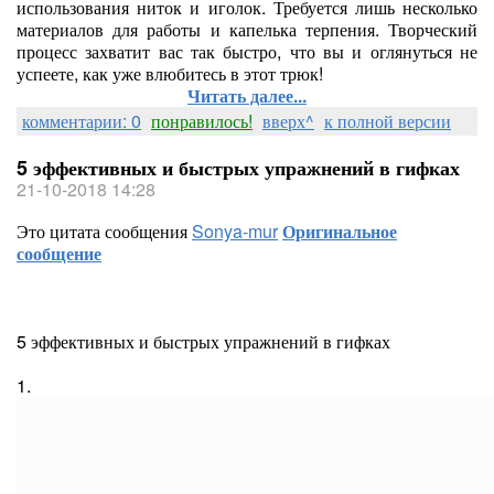
использования ниток и иголок. Требуется лишь несколько
материалов для работы и капелька терпения. Творческий
процесс захватит вас так быстро, что вы и оглянуться не
успеете, как уже влюбитесь в этот трюк!
Читать далее...
комментарии: 0
понравилось!
вверх^
к полной версии
5 эффективных и быстрых упражнений в гифках
21-10-2018 14:28
Это цитата сообщения
Sonya-mur
Оригинальное
сообщение
5 эффективных и быстрых упражнений в гифках
1.