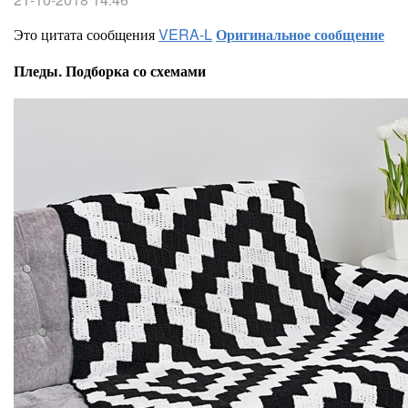
Это цитата сообщения
VERA-L
Оригинальное сообщение
Пледы. Подборка со схемами