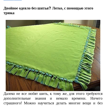
Двойное одеяло без шитья? Легко, с помощью этого
трюка
Далеко не все любят шить, к тому же, для этого требуются
дополнительные знания и немало времени. Ничего
страшного! Можно научиться делать многие вещи и без