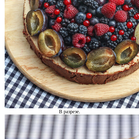
В разрезе.