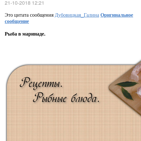
21-10-2018 12:21
Это цитата сообщения
Дубовицкая_Галина
Оригинальное
сообщение
Рыба в маринаде.