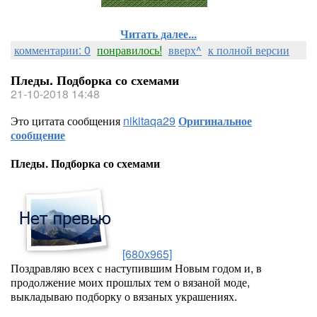
Читать далее...
комментарии: 0
понравилось!
вверх^
к полной версии
Пледы. Подборка со схемами
21-10-2018 14:48
Это цитата сообщения
nikitaqa29
Оригинальное
сообщение
Пледы. Подборка со схемами
[680x965]
Поздравляю всех с наступившим Новым годом и, в
продолжение моих прошлых тем о вязаной моде,
выкладываю подборку о вязаных украшениях.