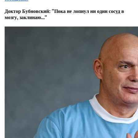
Доктор Бубновский: "Пока не лопнул ни один сосуд в
мозгу, заклинаю..."