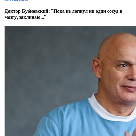
Доктор Бубновский: "Пока не лопнул ни один сосуд в
мозгу, заклинаю..."