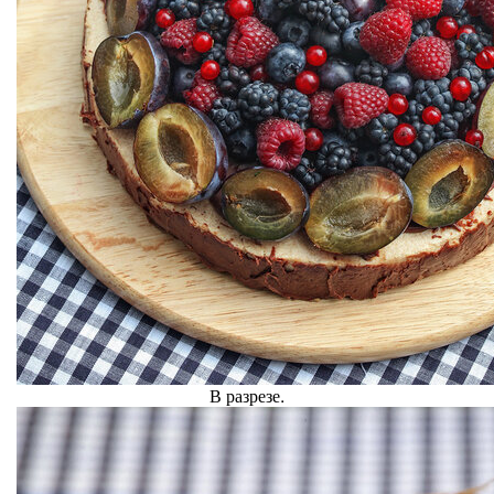
В разрезе.