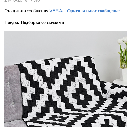
Это цитата сообщения
VERA-L
Оригинальное сообщение
Пледы. Подборка со схемами