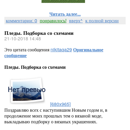
Читать далее...
комментарии: 0
понравилось!
вверх^
к полной версии
Пледы. Подборка со схемами
21-10-2018 14:48
Это цитата сообщения
nikitaqa29
Оригинальное
сообщение
Пледы. Подборка со схемами
[680x965]
Поздравляю всех с наступившим Новым годом и, в
продолжение моих прошлых тем о вязаной моде,
выкладываю подборку о вязаных украшениях.