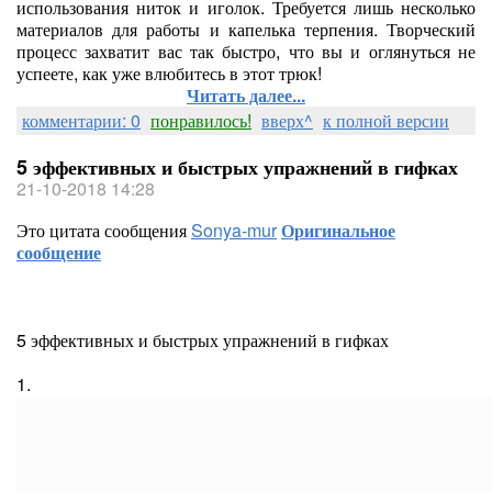
использования ниток и иголок. Требуется лишь несколько
материалов для работы и капелька терпения. Творческий
процесс захватит вас так быстро, что вы и оглянуться не
успеете, как уже влюбитесь в этот трюк!
Читать далее...
комментарии: 0
понравилось!
вверх^
к полной версии
5 эффективных и быстрых упражнений в гифках
21-10-2018 14:28
Это цитата сообщения
Sonya-mur
Оригинальное
сообщение
5 эффективных и быстрых упражнений в гифках
1.