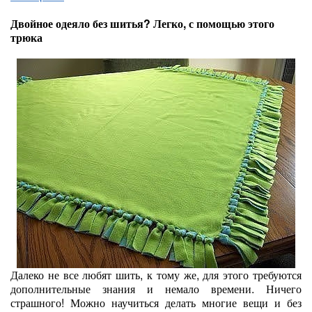
Двойное одеяло без шитья? Легко, с помощью этого
трюка
Далеко не все любят шить, к тому же, для этого требуются
дополнительные знания и немало времени. Ничего
страшного! Можно научиться делать многие вещи и без