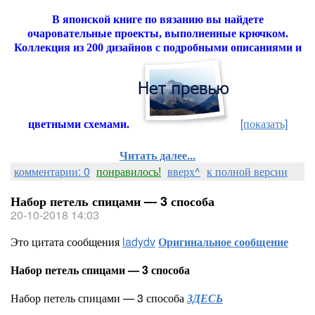
В японской книге по вязанию вы найдете
очаровательные проекты, выполненные крючком.
Коллекция из 200 дизайнов с подробными описаниями и
[показать]
цветными схемами.
Читать далее...
комментарии: 0
понравилось!
вверх^
к полной версии
Набор петель спицами — 3 способа
20-10-2018 14:03
Это цитата сообщения
ladydv
Оригинальное сообщение
Набор петель спицами — 3 способа
Набор петель спицами — 3 способа
ЗДЕСЬ