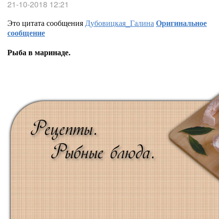
21-10-2018 12:21
Это цитата сообщения
Дубовицкая_Галина
Оригинальное
сообщение
Рыба в маринаде.