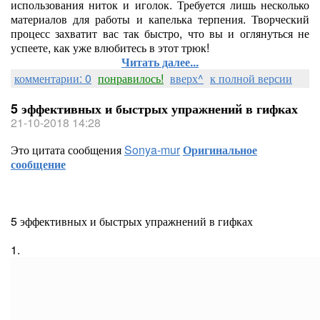
использования ниток и иголок. Требуется лишь несколько
материалов для работы и капелька терпения. Творческий
процесс захватит вас так быстро, что вы и оглянуться не
успеете, как уже влюбитесь в этот трюк!
Читать далее...
комментарии: 0
понравилось!
вверх^
к полной версии
5 эффективных и быстрых упражнений в гифках
21-10-2018 14:28
Это цитата сообщения
Sonya-mur
Оригинальное
сообщение
5 эффективных и быстрых упражнений в гифках
1.