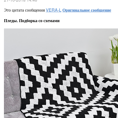
Это цитата сообщения
VERA-L
Оригинальное сообщение
Пледы. Подборка со схемами