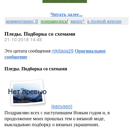
Читать далее...
комментарии: 0
понравилось!
вверх^
к полной версии
Пледы. Подборка со схемами
21-10-2018 14:48
Это цитата сообщения
nikitaqa29
Оригинальное
сообщение
Пледы. Подборка со схемами
[680x965]
Поздравляю всех с наступившим Новым годом и, в
продолжение моих прошлых тем о вязаной моде,
выкладываю подборку о вязаных украшениях.