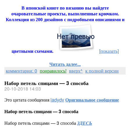
В японской книге по вязанию вы найдете
очаровательные проекты, выполненные крючком.
Коллекция из 200 дизайнов с подробными описаниями и
[показать]
цветными схемами.
Читать далее...
комментарии: 0
понравилось!
вверх^
к полной версии
Набор петель спицами — 3 способа
20-10-2018 14:03
Это цитата сообщения
ladydv
Оригинальное сообщение
Набор петель спицами — 3 способа
Набор петель спицами — 3 способа
ЗДЕСЬ