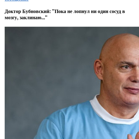
Доктор Бубновский: "Пока не лопнул ни один сосуд в
мозгу, заклинаю..."