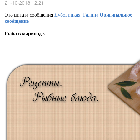
21-10-2018 12:21
Это цитата сообщения
Дубовицкая_Галина
Оригинальное
сообщение
Рыба в маринаде.