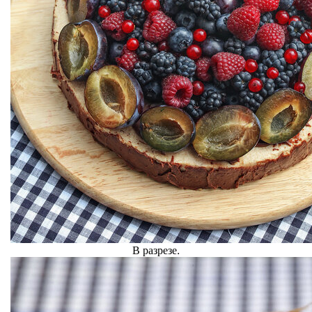
В разрезе.