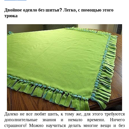
Двойное одеяло без шитья? Легко, с помощью этого
трюка
Далеко не все любят шить, к тому же, для этого требуются
дополнительные знания и немало времени. Ничего
страшного! Можно научиться делать многие вещи и без