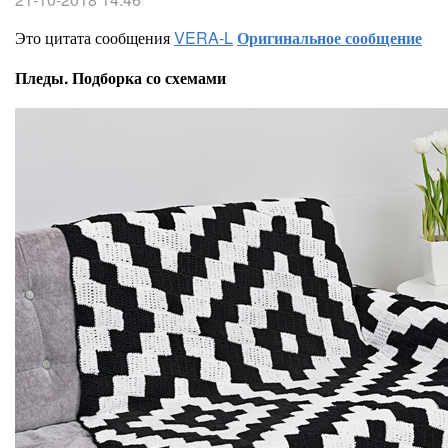
Это цитата сообщения
VERA-L
Оригинальное сообщение
Пледы. Подборка со схемами