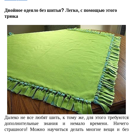
Двойное одеяло без шитья? Легко, с помощью этого
трюка
Далеко не все любят шить, к тому же, для этого требуются
дополнительные знания и немало времени. Ничего
страшного! Можно научиться делать многие вещи и без