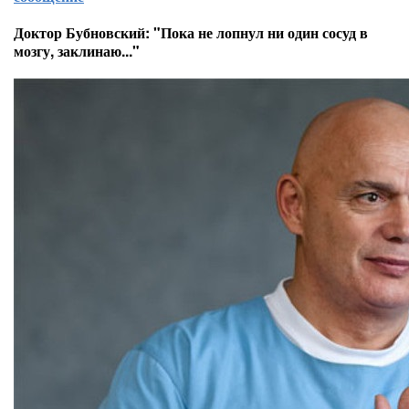
Доктор Бубновский: "Пока не лопнул ни один сосуд в
мозгу, заклинаю..."