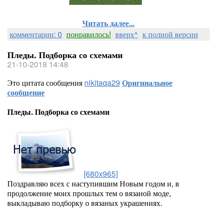
Читать далее...
комментарии: 0
понравилось!
вверх^
к полной версии
Пледы. Подборка со схемами
21-10-2018 14:48
Это цитата сообщения
nikitaqa29
Оригинальное
сообщение
Пледы. Подборка со схемами
[680x965]
Поздравляю всех с наступившим Новым годом и, в
продолжение моих прошлых тем о вязаной моде,
выкладываю подборку о вязаных украшениях.