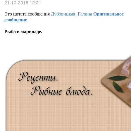
21-10-2018 12:21
Это цитата сообщения
Дубовицкая_Галина
Оригинальное
сообщение
Рыба в маринаде.