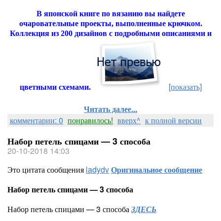
В японской книге по вязанию вы найдете
очаровательные проекты, выполненные крючком.
Коллекция из 200 дизайнов с подробными описаниями и
[показать]
цветными схемами.
Читать далее...
комментарии: 0
понравилось!
вверх^
к полной версии
Набор петель спицами — 3 способа
20-10-2018 14:03
Это цитата сообщения
ladydv
Оригинальное сообщение
Набор петель спицами — 3 способа
Набор петель спицами — 3 способа
ЗДЕСЬ