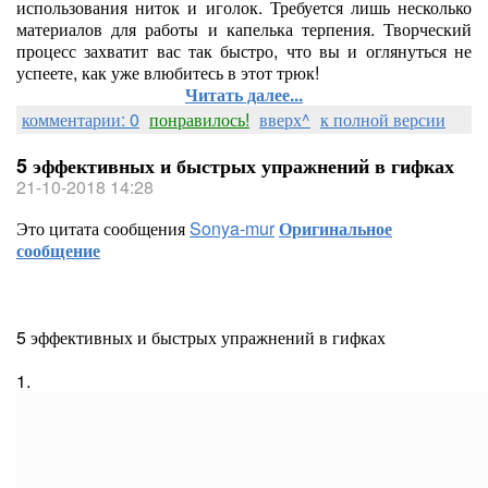
использования ниток и иголок. Требуется лишь несколько
материалов для работы и капелька терпения. Творческий
процесс захватит вас так быстро, что вы и оглянуться не
успеете, как уже влюбитесь в этот трюк!
Читать далее...
комментарии: 0
понравилось!
вверх^
к полной версии
5 эффективных и быстрых упражнений в гифках
21-10-2018 14:28
Это цитата сообщения
Sonya-mur
Оригинальное
сообщение
5 эффективных и быстрых упражнений в гифках
1.