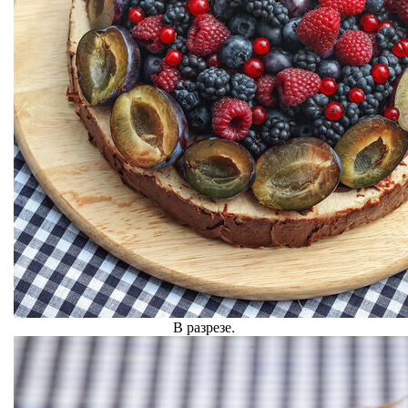
В разрезе.