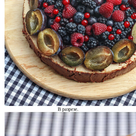
В разрезе.