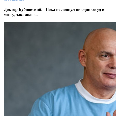
Доктор Бубновский: "Пока не лопнул ни один сосуд в
мозгу, заклинаю..."