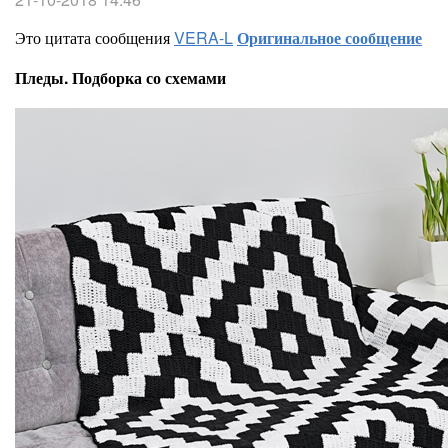
Это цитата сообщения
VERA-L
Оригинальное сообщение
Пледы. Подборка со схемами