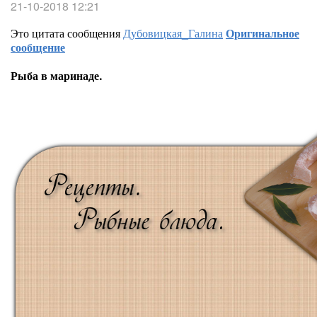
21-10-2018 12:21
Это цитата сообщения
Дубовицкая_Галина
Оригинальное
сообщение
Рыба в маринаде.