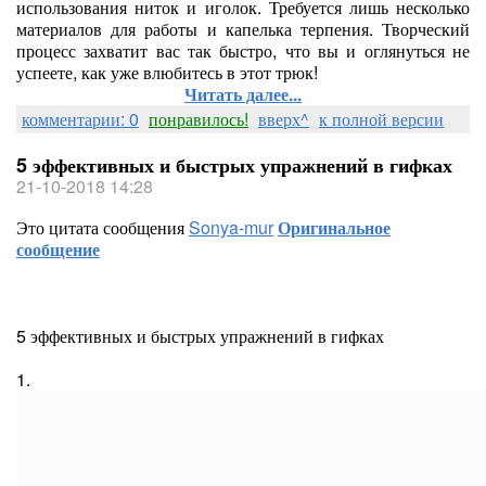
использования ниток и иголок. Требуется лишь несколько
материалов для работы и капелька терпения. Творческий
процесс захватит вас так быстро, что вы и оглянуться не
успеете, как уже влюбитесь в этот трюк!
Читать далее...
комментарии: 0
понравилось!
вверх^
к полной версии
5 эффективных и быстрых упражнений в гифках
21-10-2018 14:28
Это цитата сообщения
Sonya-mur
Оригинальное
сообщение
5 эффективных и быстрых упражнений в гифках
1.