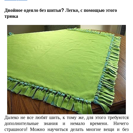
Двойное одеяло без шитья? Легко, с помощью этого
трюка
Далеко не все любят шить, к тому же, для этого требуются
дополнительные знания и немало времени. Ничего
страшного! Можно научиться делать многие вещи и без