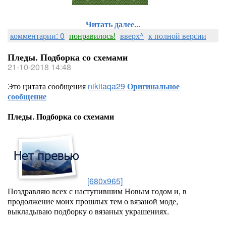
Читать далее...
комментарии: 0
понравилось!
вверх^
к полной версии
Пледы. Подборка со схемами
21-10-2018 14:48
Это цитата сообщения
nikitaqa29
Оригинальное
сообщение
Пледы. Подборка со схемами
[680x965]
Поздравляю всех с наступившим Новым годом и, в
продолжение моих прошлых тем о вязаной моде,
выкладываю подборку о вязаных украшениях.