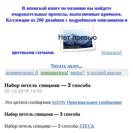
В японской книге по вязанию вы найдете
очаровательные проекты, выполненные крючком.
Коллекция из 200 дизайнов с подробными описаниями и
[показать]
цветными схемами.
Читать далее...
комментарии: 0
понравилось!
вверх^
к полной версии
Набор петель спицами — 3 способа
20-10-2018 14:03
Это цитата сообщения
ladydv
Оригинальное сообщение
Набор петель спицами — 3 способа
Набор петель спицами — 3 способа
ЗДЕСЬ