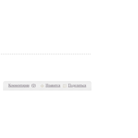
Комментарии
(
0
)
Нравится
Поделиться