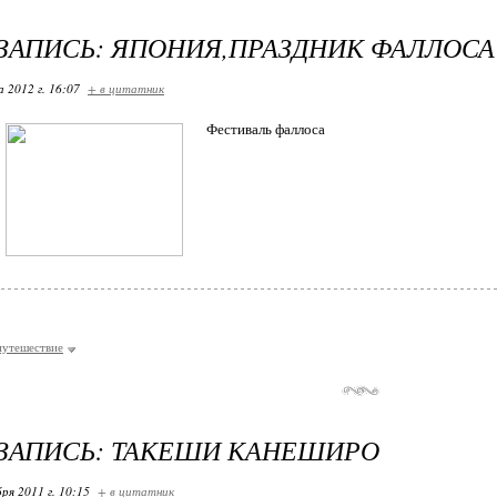
ЗАПИСЬ: ЯПОНИЯ,ПРАЗДНИК ФАЛЛОСА 
 2012 г. 16:07
+ в цитатник
Фестиваль фаллоса
путешествие
ЗАПИСЬ: ТАКЕШИ КАНЕШИРО
ря 2011 г. 10:15
+ в цитатник