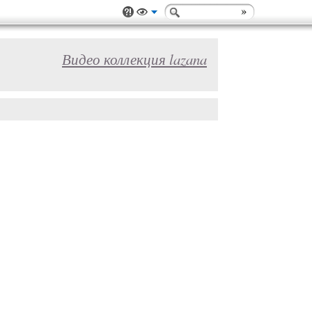
Видео коллекция lazana