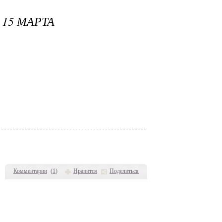
15 МАРТА
Комментарии
(
1
)
Нравится
Поделиться