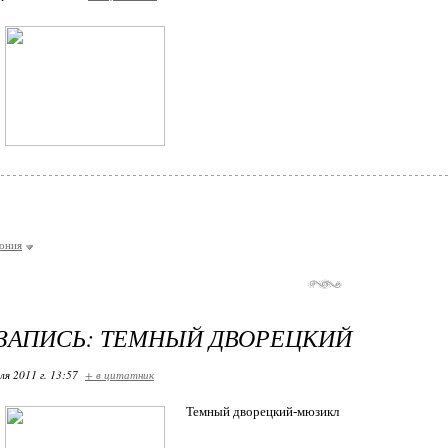
ония
ЗАПИСЬ: ТЕМНЫЙ ДВОРЕЦКИЙ
ля 2011 г. 13:57
+ в цитатник
Темный дворецкий-мюзикл