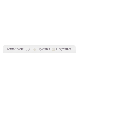
Комментарии
(
0
)
Нравится
Поделиться