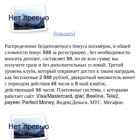
[показать]
Распределение бездепозитного бонуса восьмёрок, в общей
сложности бонус 888 за регистрацию , без необходимости
вносить депозит, составляет 88, но не всю сумму вы
получите сразу и без дополнительных условий. Третий
уровень клуба, который открывает доступ к таким наградам,
как бесплатные 2 888 рублей, двукратный множитель монет
с периодом действия 48 часов и 8-ный кэшбэк,
действующий 96 часов. Платежные системы, с которыми
работает сайт: Visa/Mastercard, qiwi, Beeline, Tele2,
payeer, Perfect Money, ЯндексДеньги, МТС, Мегафон.