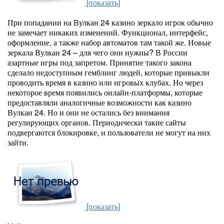
[показать]
При попадании на Вулкан 24 казино зеркало игрок обычно
не замечает никаких изменений. Функционал, интерфейс,
оформление, а также набор автоматов там такой же. Новые
зеркала Вулкан 24 – для чего они нужны? В России
азартные игры под запретом. Принятие такого закона
сделало недоступным гемблинг людей, которые привыкли
проводить время в казино или игровых клубах. Но через
некоторое время появились онлайн-платформы, которые
предоставляли аналогичные возможности как казино
Вулкан 24. Но и они не остались без внимания
регулирующих органов. Периодически такие сайты
подвергаются блокировке, и пользователи не могут на них
зайти.
[показать]