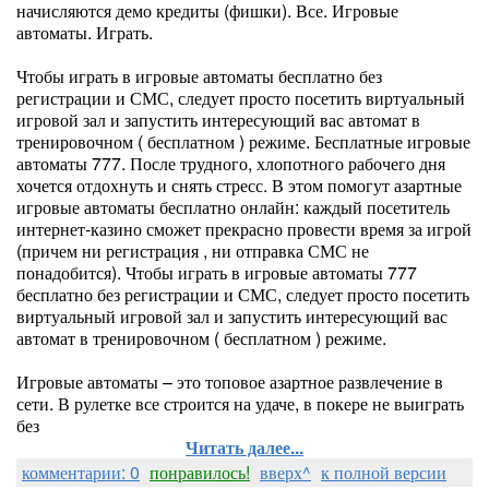
начисляются демо кредиты (фишки). Все. Игровые
автоматы. Играть.
Чтобы играть в игровые автоматы бесплатно без
регистрации и СМС, следует просто посетить виртуальный
игровой зал и запустить интересующий вас автомат в
тренировочном ( бесплатном ) режиме. Бесплатные игровые
автоматы 777. После трудного, хлопотного рабочего дня
хочется отдохнуть и снять стресс. В этом помогут азартные
игровые автоматы бесплатно онлайн: каждый посетитель
интернет-казино сможет прекрасно провести время за игрой
(причем ни регистрация , ни отправка СМС не
понадобится). Чтобы играть в игровые автоматы 777
бесплатно без регистрации и СМС, следует просто посетить
виртуальный игровой зал и запустить интересующий вас
автомат в тренировочном ( бесплатном ) режиме.
Игровые автоматы – это топовое азартное развлечение в
сети. В рулетке все строится на удаче, в покере не выиграть
без
Читать далее...
комментарии: 0
понравилось!
вверх^
к полной версии