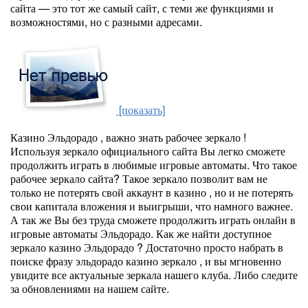
сайта — это тот же самый сайт, с теми же функциями и
возможностями, но с разными адресами.
[показать]
Казино Эльдорадо , важно знать рабочее зеркало !
Используя зеркало официального сайта Вы легко сможете
продолжить играть в любимые игровые автоматы. Что такое
рабочее зеркало сайта? Такое зеркало позволит вам не
только не потерять свой аккаунт в казино , но и не потерять
свои капитала вложения и выигрыши, что намного важнее.
А так же Вы без труда сможете продолжить играть онлайн в
игровые автоматы Эльдорадо. Как же найти доступное
зеркало казино Эльдорадо ? Достаточно просто набрать в
поиске фразу эльдорадо казино зеркало , и вы мгновенно
увидите все актуальные зеркала нашего клуба. Либо следите
за обновлениями на нашем сайте.