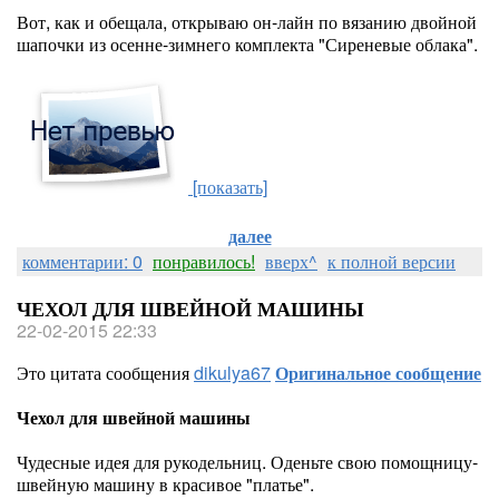
Вот, как и обещала, открываю он-лайн по вязанию двойной
шапочки из осенне-зимнего комплекта "Сиреневые облака".
[показать]
далее
комментарии: 0
понравилось!
вверх^
к полной версии
ЧЕХОЛ ДЛЯ ШВЕЙНОЙ МАШИНЫ
22-02-2015 22:33
Это цитата сообщения
dikulya67
Оригинальное сообщение
Чехол для швейной машины
Чудесные идея для рукодельниц. Оденьте свою помощницу-
швейную машину в красивое "платье".