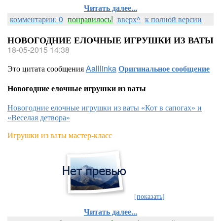
Читать далее...
комментарии: 0
понравилось!
вверх^
к полной версии
НОВОГОДНИЕ ЕЛОЧНЫЕ ИГРУШКИ ИЗ ВАТЫ
18-05-2015 14:38
Это цитата сообщения
Aalllinka
Оригинальное сообщение
Новогодние елочные игрушки из ваты
Новогодние елочные игрушки из ваты «Кот в сапогах» и
«Веселая детвора»
Игрушки из ваты мастер-класс
[показать]
Читать далее...