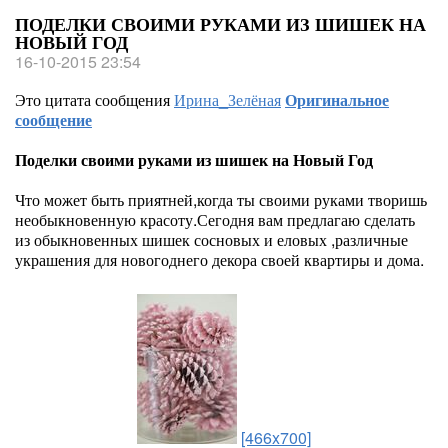
ПОДЕЛКИ СВОИМИ РУКАМИ ИЗ ШИШЕК НА
НОВЫЙ ГОД
16-10-2015 23:54
Это цитата сообщения
Ирина_Зелёная
Оригинальное
сообщение
Поделки своими руками из шишек на Новый Год
Что может быть приятней,когда ты своими руками творишь
необыкновенную красоту.Сегодня вам предлагаю сделать
из обыкновенных шишек сосновых и еловых ,различные
украшения для новогоднего декора своей квартиры и дома.
[466x700]