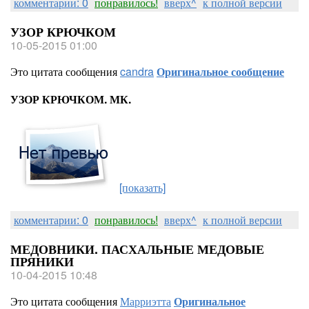
комментарии: 0
понравилось!
вверх^
к полной версии
УЗОР КРЮЧКОМ
10-05-2015 01:00
Это цитата сообщения
candra
Оригинальное сообщение
УЗОР КРЮЧКОМ. МК.
[показать]
комментарии: 0
понравилось!
вверх^
к полной версии
МЕДОВНИКИ. ПАСХАЛЬНЫЕ МЕДОВЫЕ
ПРЯНИКИ
10-04-2015 10:48
Это цитата сообщения
Марриэтта
Оригинальное