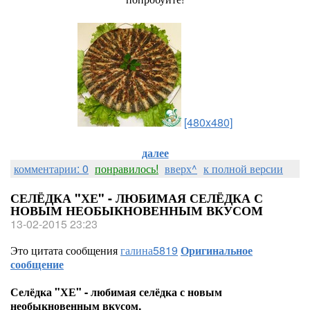
[480x480]
далее
комментарии: 0
понравилось!
вверх^
к полной версии
СЕЛЁДКА "ХЕ" - ЛЮБИМАЯ СЕЛЁДКА С
НОВЫМ НЕОБЫКНОВЕННЫМ ВКУСОМ
13-02-2015 23:23
Это цитата сообщения
галина5819
Оригинальное
сообщение
Селёдка "ХЕ" - любимая селёдка с новым
необыкновенным вкусом.