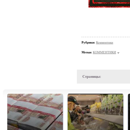
Рубрики:
Комментики
Метки:
КОММЕНТИКИ
Страницы: