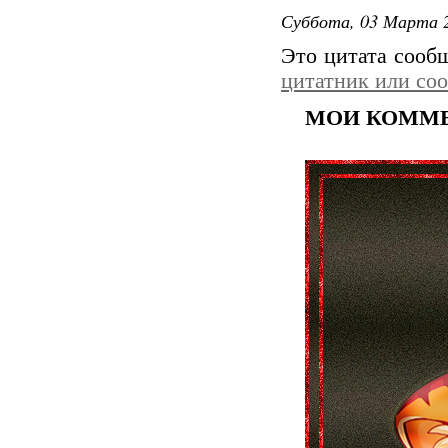
Суббота, 03 Марта 2
Это цитата соо
цитатник или со
МОИ КОММЕ