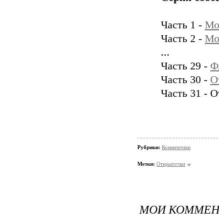
Часть 1 -
Мо
Часть 2 -
Мо
...
Часть 29 -
Ф
Часть 30 -
O
Часть 31 - O
Рубрики:
Комментики
Метки:
Oткрыточки
МОИ КОММЕН