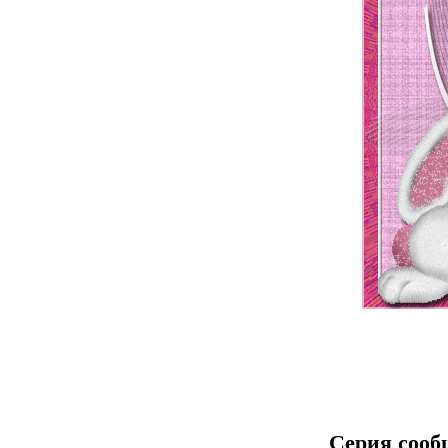
Серия сооб