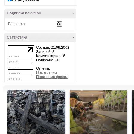
в этом дневнике
Подписка по e-mail
-
Статистика
-
Создан: 21.09.2002
Записей: 8
Комментариев: 6
Написано: 10
Отчеты:
Посетители
Поисковые фразы