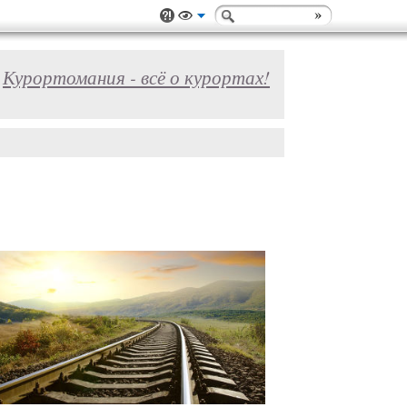
Курортомания - всё о курортах!