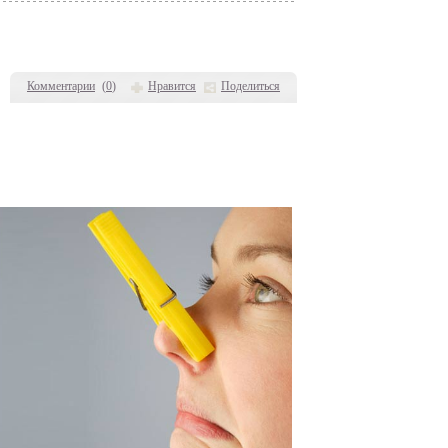
Комментарии
(
0
)
Нравится
Поделиться