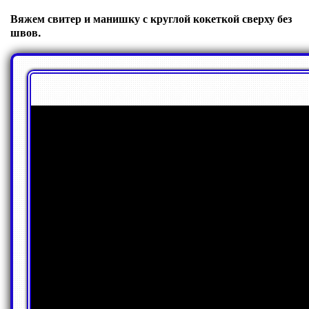
Вяжем свитер и манишку с круглой кокеткой сверху без
швов.