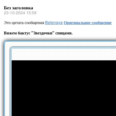
Без заголовка
23-10-2024 15:58
Это цитата сообщения
Belenaya
Оригинальное сообщение
Вяжем бактус "Звездочки" спицами.