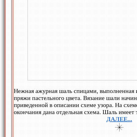
Нежная ажурная шаль спицами, выполненная 
пряжи пастельного цвета. Вязание шали начин
приведенной в описании схеме узора. На схем
окончания дана отдельная схема. Шаль имеет
ДАЛЕЕ...