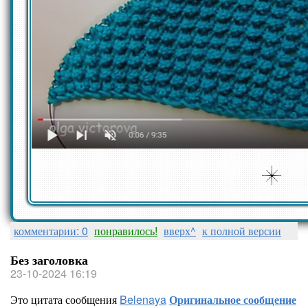
комментарии: 0
понравилось!
вверх^
к полной версии
Без заголовка
23-10-2024 16:19
Это цитата сообщения
Belenaya
Оригинальное сообщение