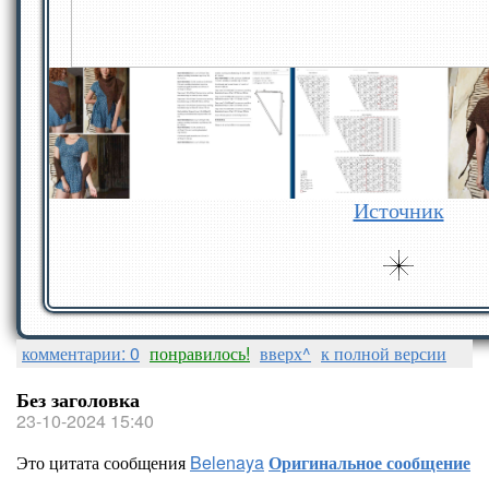
Источник
комментарии: 0
понравилось!
вверх^
к полной версии
Без заголовка
23-10-2024 15:40
Это цитата сообщения
Belenaya
Оригинальное сообщение