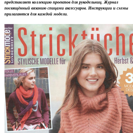
представляет коллекцию проектов для рукодельниц. Журнал
посвящённый вязанию спицами аксессуаров. Инструкции и схемы
прилагаются для каждой модели.