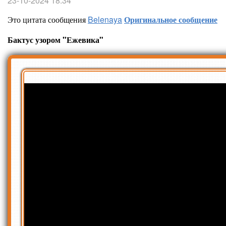
23-10-2024 18:34
Это цитата сообщения
Belenaya
Оригинальное сообщение
Бактус узором "Ежевика"