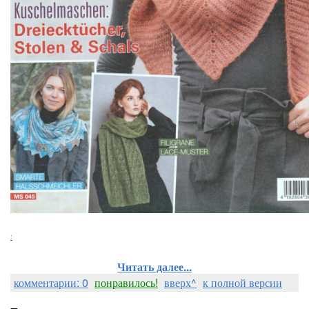
:
Читать далее...
комментарии: 0
понравилось!
вверх^
к полной версии