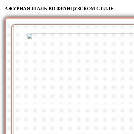
АЖУРНАЯ ШАЛЬ ВО ФРАНЦУЗСКОМ СТИЛЕ