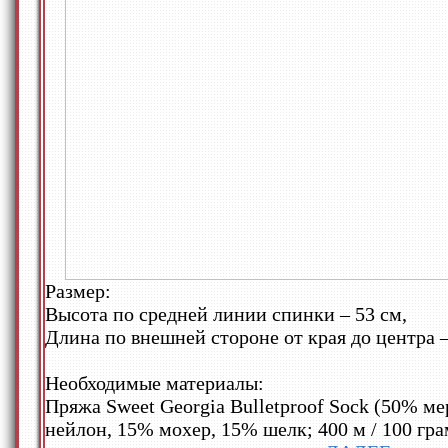
Размер:
Высота по средней линии спинки – 53 см,
Длина по внешней стороне от края до центра –
Необходимые материалы:
Пряжа Sweet Georgia Bulletproof Sock (50% м
нейлон, 15% мохер, 15% шелк; 400 м / 100 гра