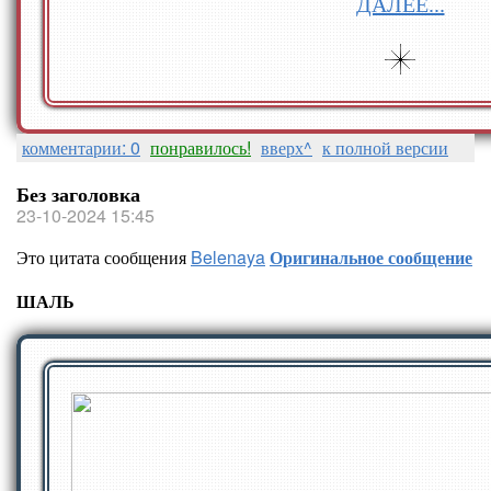
ДАЛЕЕ...
комментарии: 0
понравилось!
вверх^
к полной версии
Без заголовка
23-10-2024 15:45
Это цитата сообщения
Belenaya
Оригинальное сообщение
ШАЛЬ