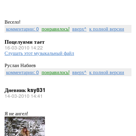
Весело!
комментарии: 0
понравилось!
вверх^
к полной версии
Поцелуями тает
16-03-2010 14:22
Слушать этот музыкальный файл
Руслан Набиев
комментарии: 0
понравилось!
вверх^
к полной версии
Дневник ksy831
14-03-2010 14:41
Я не ангел!