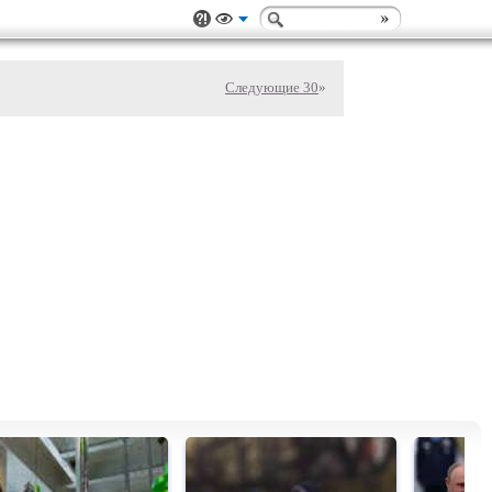
Следующие 30
»