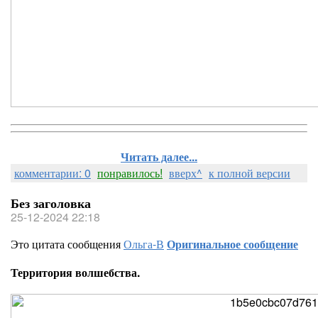
Читать далее...
комментарии: 0
понравилось!
вверх^
к полной версии
Без заголовка
25-12-2024 22:18
Это цитата сообщения
Ольга-В
Оригинальное сообщение
Территория волшебства.