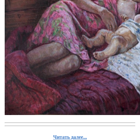
Читать далее...