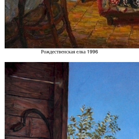
Рождественская елка 1996