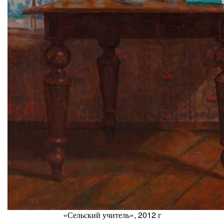
«Сельский учитель», 2012 г