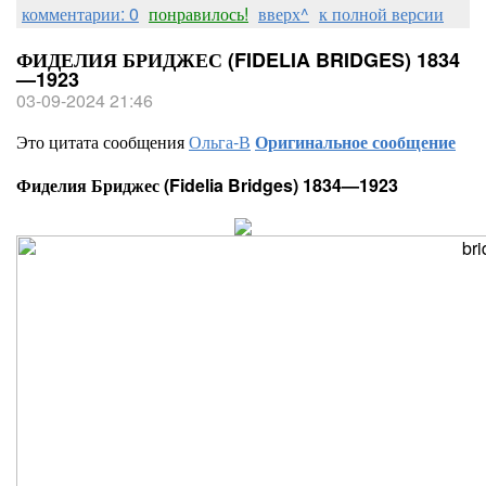
комментарии: 0
понравилось!
вверх^
к полной версии
ФИДЕЛИЯ БРИДЖЕС (FIDELIA BRIDGES) 1834
—1923
03-09-2024 21:46
Это цитата сообщения
Ольга-В
Оригинальное сообщение
Фиделия Бриджес (Fidelia Bridges) 1834—1923