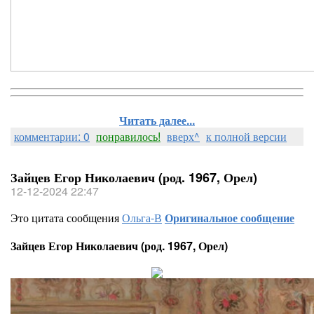
Читать далее...
комментарии: 0
понравилось!
вверх^
к полной версии
Зайцев Егор Николаевич (род. 1967, Орел)
12-12-2024 22:47
Это цитата сообщения
Ольга-В
Оригинальное сообщение
Зайцев Егор Николаевич (род. 1967, Орел)