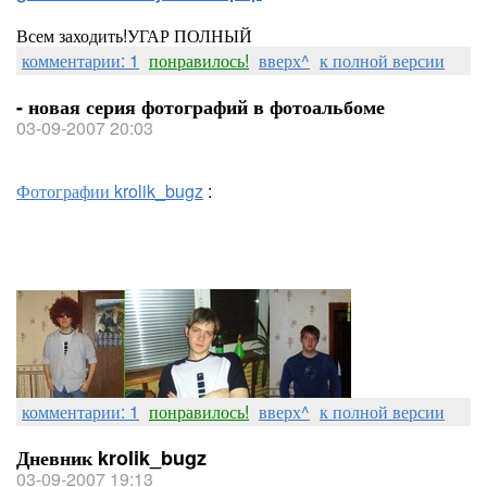
Всем заходить!УГАР ПОЛНЫЙ
комментарии: 1
понравилось!
вверх^
к полной версии
- новая серия фотографий в фотоальбоме
03-09-2007 20:03
Фотографии krolik_bugz
:
комментарии: 1
понравилось!
вверх^
к полной версии
Дневник krolik_bugz
03-09-2007 19:13